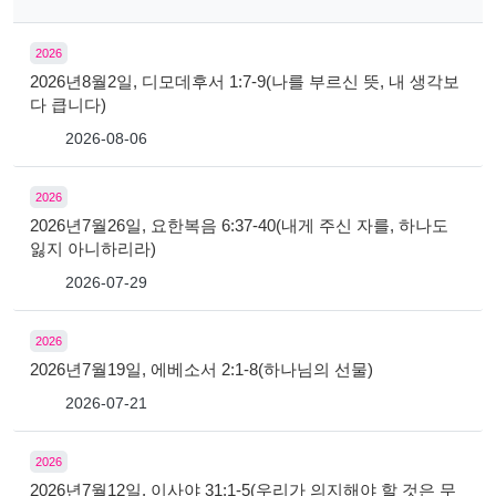
2026
2026년8월2일, 디모데후서 1:7-9(나를 부르신 뜻, 내 생각보
다 큽니다)
2026-08-06
2026
2026년7월26일, 요한복음 6:37-40(내게 주신 자를, 하나도
잃지 아니하리라)
2026-07-29
2026
2026년7월19일, 에베소서 2:1-8(하나님의 선물)
2026-07-21
2026
2026년7월12일, 이사야 31:1-5(우리가 의지해야 할 것은 무