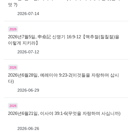
엇 ?)
2026-07-14
2026
2026년7월5일, 申命記 신명기 16:9-12【맥추절(칠칠절)을
이렇게 지키라】
2026-07-12
2026
2026년6월28일, 예레미야 9:23-2(이것들을 자랑하며 삽시
다)
2026-06-29
2026
2026년6월21일, 이사야 39:1-6(무엇을 자랑하며 사십니까)
2026-06-26