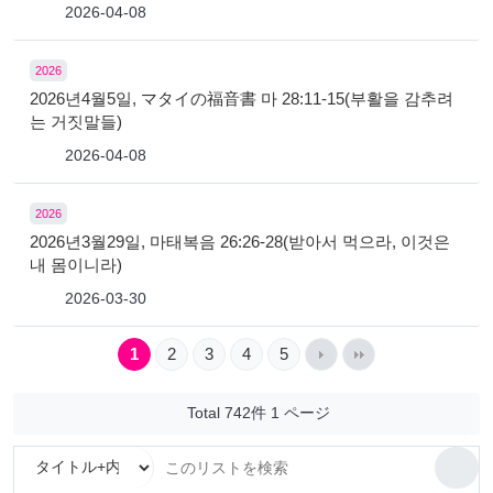
2026-04-08
2026
2026년4월5일, マタイの福音書 마 28:11-15(부활을 감추려
는 거짓말들)
2026-04-08
2026
2026년3월29일, 마태복음 26:26-28(받아서 먹으라, 이것은
내 몸이니라)
2026-03-30
1
2
3
4
5
Total 742件
1 ページ