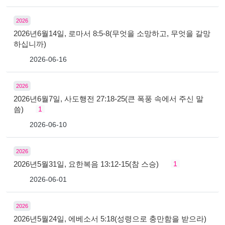
2026
2026년6월14일, 로마서 8:5-8(무엇을 소망하고, 무엇을 갈망
하십니까)
2026-06-16
2026
2026년6월7일, 사도행전 27:18-25(큰 폭풍 속에서 주신 말
씀)
1
2026-06-10
2026
2026년5월31일, 요한복음 13:12-15(참 스승)
1
2026-06-01
2026
2026년5월24일, 에베소서 5:18(성령으로 충만함을 받으라)