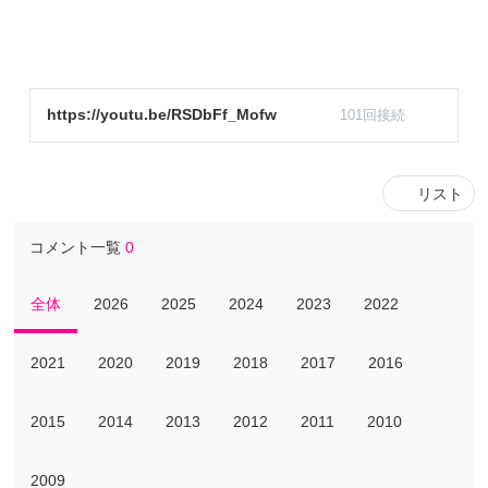
https://youtu.be/RSDbFf_Mofw
101回接続
リスト
コメント一覧
0
全体
2026
2025
2024
2023
2022
2021
2020
2019
2018
2017
2016
2015
2014
2013
2012
2011
2010
2009