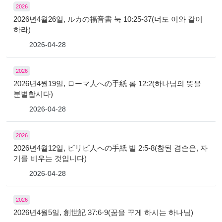
2026
2026년4월26일, ルカの福音書 눅 10:25-37(너도 이와 같이
하라)
2026-04-28
2026
2026년4월19일, ローマ人への手紙 롬 12:2(하나님의 뜻을
분별합시다)
2026-04-28
2026
2026년4월12일, ピリピ人への手紙 빌 2:5-8(참된 겸손은, 자
기를 비우는 것입니다)
2026-04-28
2026
2026년4월5일, 創世記 37:6-9(꿈을 꾸게 하시는 하나님)