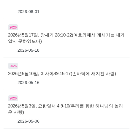
2026-06-01
2026
2026년5월17일, 창세기 28:10-22(여호와께서 계시거늘 내가
알지 못하였도다)
2026-05-18
2026
2026년5월10일, 이사야49:15-17(손바닥에 새겨진 사랑)
2026-05-16
2026
2026년5월3일, 요한일서 4:9-10(우리를 향한 하나님의 놀라
운 사랑)
2026-05-06