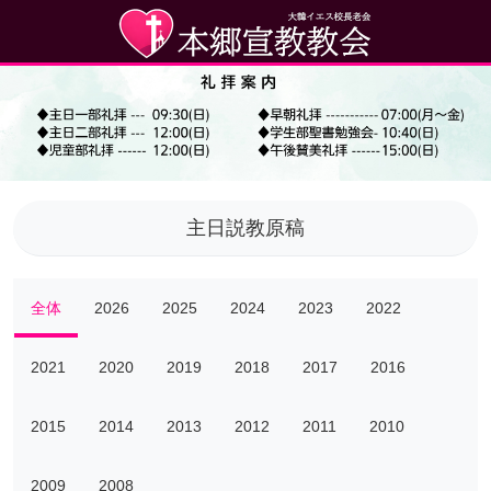
主日説教原稿
全体
2026
2025
2024
2023
2022
2021
2020
2019
2018
2017
2016
2015
2014
2013
2012
2011
2010
2009
2008