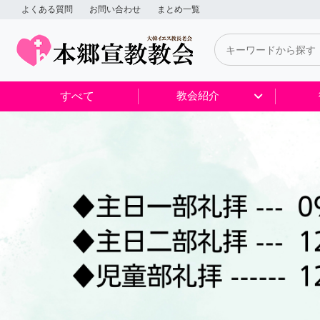
よくある質問
お問い合わせ
まとめ一覧
すべて
教会紹介