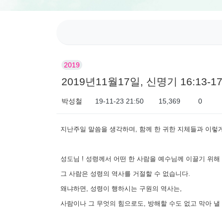
2019
2019년11월17일, 신명기 16:13
박성철
19-11-23 21:50
15,369
0
本文
지난주일 말씀을 생각하며, 함께 한 귀한 지체들과 이렇
성도님 ! 성령께서 어떤 한 사람을 예수님께 이끌기 위해 
그 사람은 성령의 역사를 거절할 수 없습니다.
왜냐하면, 성령이 행하시는 구원의 역사는,
사람이나 그 무엇의 힘으로도, 방해할 수도 없고 막아 낼