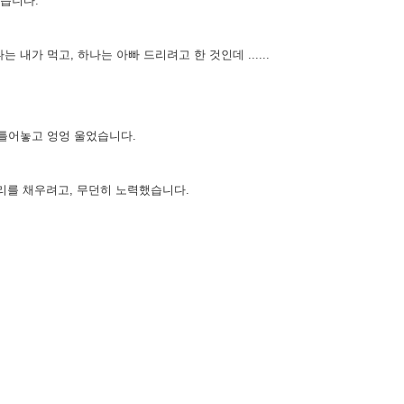
했습니다.
내가 먹고, 하나는 아빠 드리려고 한 것인데 ......
 틀어놓고 엉엉 울었습니다.
자리를 채우려고, 무던히 노력했습니다.