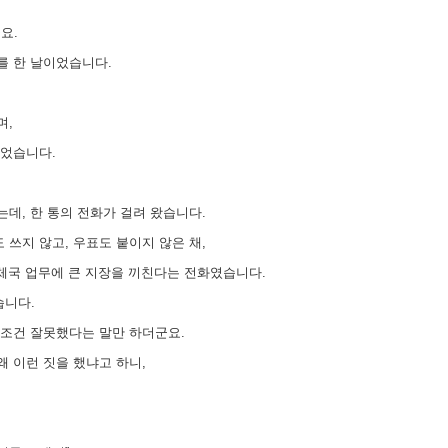
요.
를 한 날이었습니다.
며,
있었습니다.
데, 한 통의 전화가 걸려 왔습니다.
쓰지 않고, 우표도 붙이지 않은 채,
우체국 업무에 큰 지장을 끼친다는 전화였습니다.
습니다.
무조건 잘못했다는 말만 하더군요.
 이런 짓을 했냐고 하니,