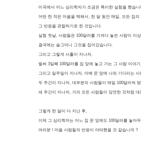
미국에서 어느 심리학자가 조금은 특이한 실험을 했습니
어떤 한 작은 마을을 택해서, 한 달 동안 매일, 모든 집의 
그 반응을 관찰하기로 한 것입니다.
실험 첫날, 사람들은 100달러를 가져다 놓은 사람이 이
결국에는 슬그머니 그것을 집어갔습니다.
그리고 그렇게 사흘이 지나자,
벌써 3일째 100달러를 집 앞에 놓고 가는 그 사람 이야
그리고 일주일이 지나자, 아예 문 앞에 나와 기다리는 사
두 주간이 지나자, 대부분의 사람들이 매일 100달러씩 
세 주간이 지나자, 거의 모든 사람들이 당연한 것처럼 대
그렇게 한 달이 다 지난 후,
이제 그 심리학자는 어느 집 문 앞에도 100달러를 놓아두
여러분 ! 마을 사람들의 반응이 어떠했을 것 같습니까 ?