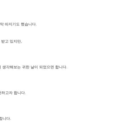
 막 따지기도 했습니다.
 받고 있지만,
이 생각해보는 귀한 날이 되었으면 합니다.
전하고자 합니다.
합니다.