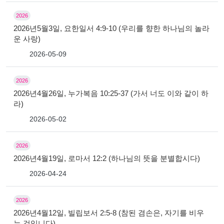
2026
2026년5월3일, 요한일서 4:9-10 (우리를 향한 하나님의 놀라
운 사랑)
2026-05-09
2026
2026년4월26일, 누가복음 10:25-37 (가서 너도 이와 같이 하
라)
2026-05-02
2026
2026년4월19일, 로마서 12:2 (하나님의 뜻을 분별합시다)
2026-04-24
2026
2026년4월12일, 빌립보서 2:5-8 (참된 겸손은, 자기를 비우
는 것입니다)