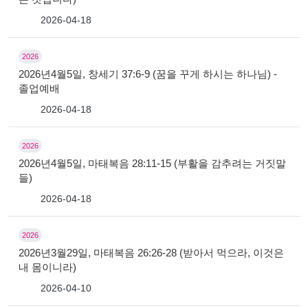
2026-04-18
2026
2026년4월5일, 창세기 37:6-9 (꿈을 꾸게 하시는 하나님) -
졸업예배
2026-04-18
2026
2026년4월5일, 마태복음 28:11-15 (부활을 감추려는 거짓말
들)
2026-04-18
2026
2026년3월29일, 마태복음 26:26-28 (받아서 먹으라, 이것은
내 몸이니라)
2026-04-10