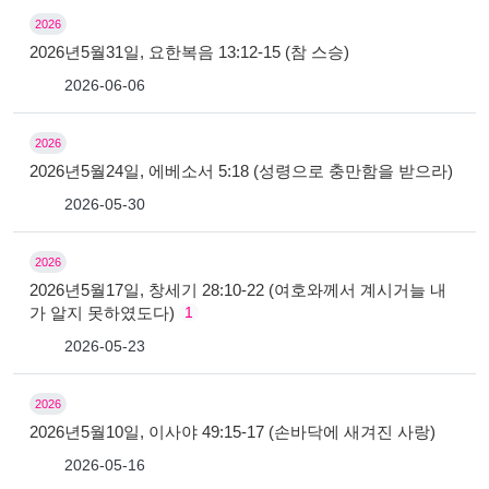
2026
2026년5월31일, 요한복음 13:12-15 (참 스승)
2026-06-06
2026
2026년5월24일, 에베소서 5:18 (성령으로 충만함을 받으라)
2026-05-30
2026
2026년5월17일, 창세기 28:10-22 (여호와께서 계시거늘 내
가 알지 못하였도다)
1
2026-05-23
2026
2026년5월10일, 이사야 49:15-17 (손바닥에 새겨진 사랑)
2026-05-16