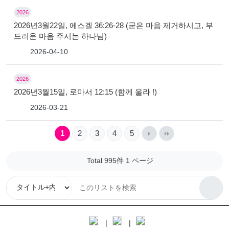
2026
2026년3월22일, 에스겔 36:26-28 (굳은 마음 제거하시고, 부
드러운 마음 주시는 하나님)
2026-04-10
2026
2026년3월15일, 로마서 12:15 (함께 울라 !)
2026-03-21
1
2
3
4
5
Total 995件
1 ページ