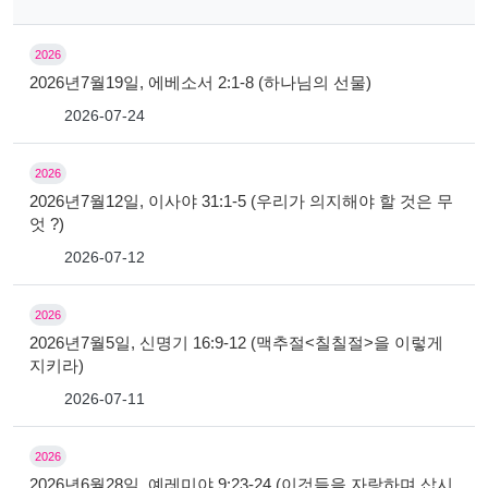
2026
2026년7월19일, 에베소서 2:1-8 (하나님의 선물)
2026-07-24
2026
2026년7월12일, 이사야 31:1-5 (우리가 의지해야 할 것은 무
엇 ?)
2026-07-12
2026
2026년7월5일, 신명기 16:9-12 (맥추절<칠칠절>을 이렇게
지키라)
2026-07-11
2026
2026년6월28일, 예레미야 9:23-24 (이것들을 자랑하며 삽시