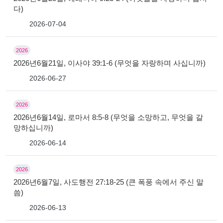
다)
2026-07-04
2026
2026년6월21일, 이사야 39:1-6 (무엇을 자랑하며 사십니까)
2026-06-27
2026
2026년6월14일, 로마서 8:5-8 (무엇을 소망하고, 무엇을 갈
망하십니까)
2026-06-14
2026
2026년6월7일, 사도행전 27:18-25 (큰 폭풍 속에서 주신 말
씀)
2026-06-13