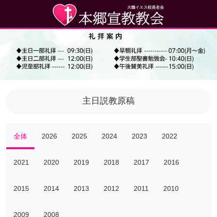
主日説教原稿
全体
2026
2025
2024
2023
2022
2021
2020
2019
2018
2017
2016
2015
2014
2013
2012
2011
2010
2009
2008