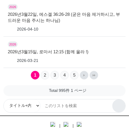
2026
2026년3월22일, 에스겔 36:26-28 (굳은 마음 제거하시고, 부
드러운 마음 주시는 하나님)
2026-04-10
2026
2026년3월15일, 로마서 12:15 (함께 울라 !)
2026-03-21
1
2
3
4
5
Total 995件
1 ページ