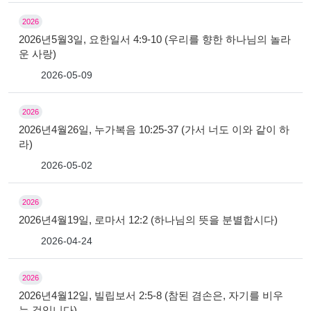
2026
2026년5월3일, 요한일서 4:9-10 (우리를 향한 하나님의 놀라
운 사랑)
2026-05-09
2026
2026년4월26일, 누가복음 10:25-37 (가서 너도 이와 같이 하
라)
2026-05-02
2026
2026년4월19일, 로마서 12:2 (하나님의 뜻을 분별합시다)
2026-04-24
2026
2026년4월12일, 빌립보서 2:5-8 (참된 겸손은, 자기를 비우
는 것입니다)