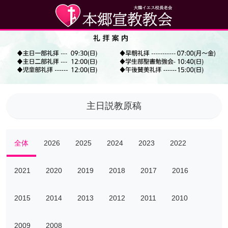
主日説教原稿
全体
2026
2025
2024
2023
2022
2021
2020
2019
2018
2017
2016
2015
2014
2013
2012
2011
2010
2009
2008