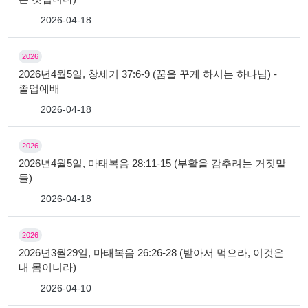
2026-04-18
2026
2026년4월5일, 창세기 37:6-9 (꿈을 꾸게 하시는 하나님) -
졸업예배
2026-04-18
2026
2026년4월5일, 마태복음 28:11-15 (부활을 감추려는 거짓말
들)
2026-04-18
2026
2026년3월29일, 마태복음 26:26-28 (받아서 먹으라, 이것은
내 몸이니라)
2026-04-10