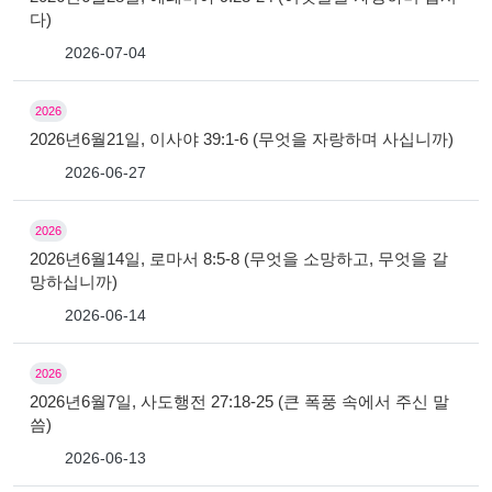
다)
2026-07-04
2026
2026년6월21일, 이사야 39:1-6 (무엇을 자랑하며 사십니까)
2026-06-27
2026
2026년6월14일, 로마서 8:5-8 (무엇을 소망하고, 무엇을 갈
망하십니까)
2026-06-14
2026
2026년6월7일, 사도행전 27:18-25 (큰 폭풍 속에서 주신 말
씀)
2026-06-13