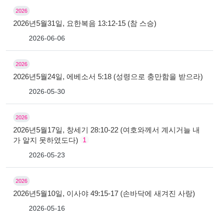
2026
2026년5월31일, 요한복음 13:12-15 (참 스승)
2026-06-06
2026
2026년5월24일, 에베소서 5:18 (성령으로 충만함을 받으라)
2026-05-30
2026
2026년5월17일, 창세기 28:10-22 (여호와께서 계시거늘 내
가 알지 못하였도다)
1
2026-05-23
2026
2026년5월10일, 이사야 49:15-17 (손바닥에 새겨진 사랑)
2026-05-16