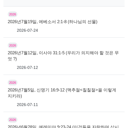
2026
2026년7월19일, 에베소서 2:1-8 (하나님의 선물)
2026-07-24
2026
2026년7월12일, 이사야 31:1-5 (우리가 의지해야 할 것은 무
엇 ?)
2026-07-12
2026
2026년7월5일, 신명기 16:9-12 (맥추절<칠칠절>을 이렇게
지키라)
2026-07-11
2026
2026년6월28일, 예레미야 9:23-24 (이것들을 자랑하며 삽시