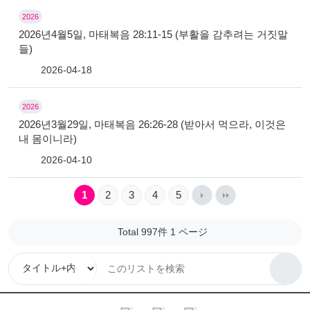
2026
2026년4월5일, 마태복음 28:11-15 (부활을 감추려는 거짓말
들)
2026-04-18
2026
2026년3월29일, 마태복음 26:26-28 (받아서 먹으라, 이것은
내 몸이니라)
2026-04-10
1
2
3
4
5
Total 997件
1 ページ