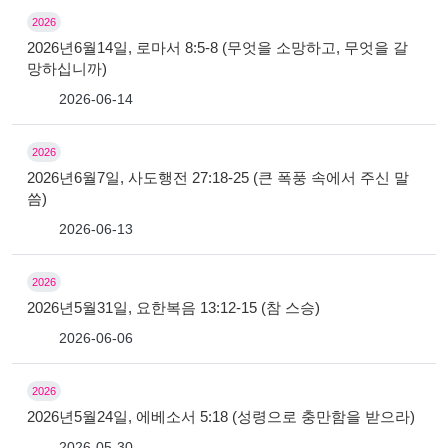
2026
2026년6월14일, 로마서 8:5-8 (무엇을 소망하고, 무엇을 갈
망하십니까)
2026-06-14
2026
2026년6월7일, 사도행전 27:18-25 (큰 폭풍 속에서 주신 말
씀)
2026-06-13
2026
2026년5월31일, 요한복음 13:12-15 (참 스승)
2026-06-06
2026
2026년5월24일, 에베소서 5:18 (성령으로 충만함을 받으라)
2026-05-30