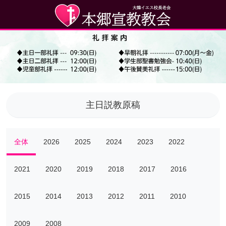
主日説教原稿
全体
2026
2025
2024
2023
2022
2021
2020
2019
2018
2017
2016
2015
2014
2013
2012
2011
2010
2009
2008