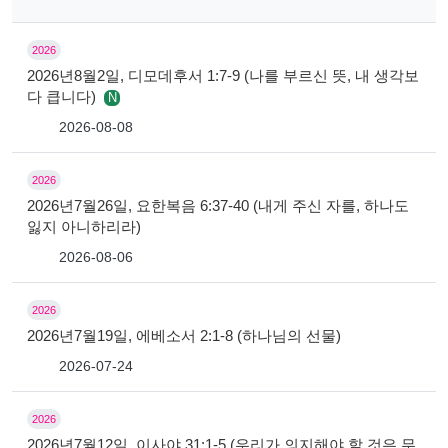
2026
2026년8월2일, 디모데후서 1:7-9 (나를 부르신 뜻, 내 생각보
다 큽니다)
N
2026-08-08
2026
2026년7월26일, 요한복음 6:37-40 (내게 주신 자를, 하나도
잃지 아니하리라)
2026-08-06
2026
2026년7월19일, 에베소서 2:1-8 (하나님의 선물)
2026-07-24
2026
2026년7월12일, 이사야 31:1-5 (우리가 의지해야 할 것은 무