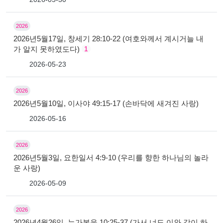
2026
2026년5월17일, 창세기 28:10-22 (여호와께서 계시거늘 내
가 알지 못하였도다)
1
2026-05-23
2026
2026년5월10일, 이사야 49:15-17 (손바닥에 새겨진 사랑)
2026-05-16
2026
2026년5월3일, 요한일서 4:9-10 (우리를 향한 하나님의 놀라
운 사랑)
2026-05-09
2026
2026년4월26일, 누가복음 10:25-37 (가서 너도 이와 같이 하