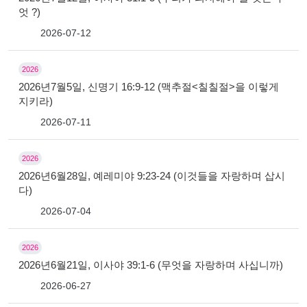
엇 ?)
2026-07-12
2026
2026년7월5일, 신명기 16:9-12 (맥추절<칠칠절>을 이렇게
지키라)
2026-07-11
2026
2026년6월28일, 예레미야 9:23-24 (이것들을 자랑하며 삽시
다)
2026-07-04
2026
2026년6월21일, 이사야 39:1-6 (무엇을 자랑하며 사십니까)
2026-06-27