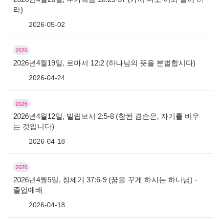
라)
2026-05-02
2026
2026년4월19일, 로마서 12:2 (하나님의 뜻을 분별합시다)
2026-04-24
2026
2026년4월12일, 빌립보서 2:5-8 (참된 겸손은, 자기를 비우
는 것입니다)
2026-04-18
2026
2026년4월5일, 창세기 37:6-9 (꿈을 꾸게 하시는 하나님) -
졸업예배
2026-04-18