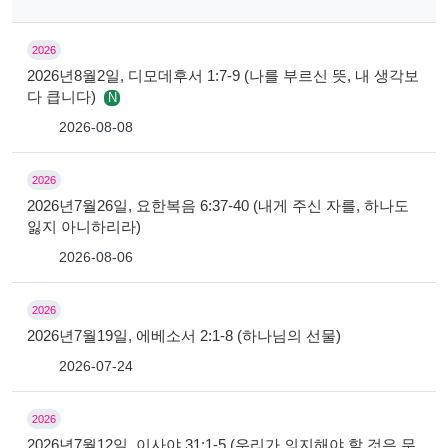
2026
2026년8월2일, 디모데후서 1:7-9 (나를 부르신 뜻, 내 생각보
다 큽니다)
N
2026-08-08
2026
2026년7월26일, 요한복음 6:37-40 (내게 주신 자를, 하나도
잃지 아니하리라)
2026-08-06
2026
2026년7월19일, 에베소서 2:1-8 (하나님의 선물)
2026-07-24
2026
2026년7월12일, 이사야 31:1-5 (우리가 의지해야 할 것은 무