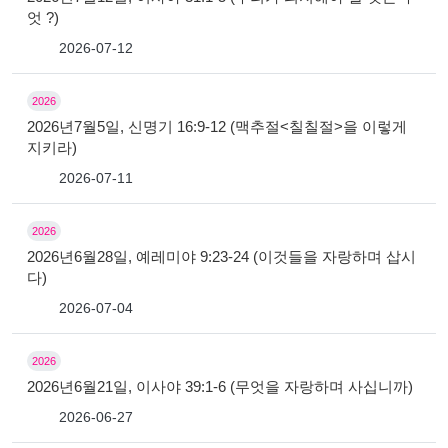
엇 ?)
2026-07-12
2026
2026년7월5일, 신명기 16:9-12 (맥추절<칠칠절>을 이렇게
지키라)
2026-07-11
2026
2026년6월28일, 예레미야 9:23-24 (이것들을 자랑하며 삽시
다)
2026-07-04
2026
2026년6월21일, 이사야 39:1-6 (무엇을 자랑하며 사십니까)
2026-06-27