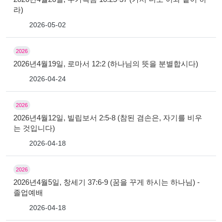
라)
2026-05-02
2026
2026년4월19일, 로마서 12:2 (하나님의 뜻을 분별합시다)
2026-04-24
2026
2026년4월12일, 빌립보서 2:5-8 (참된 겸손은, 자기를 비우
는 것입니다)
2026-04-18
2026
2026년4월5일, 창세기 37:6-9 (꿈을 꾸게 하시는 하나님) -
졸업예배
2026-04-18