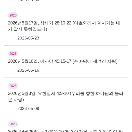
2026
2026년5월17일, 창세기 28:10-22 (여호와께서 계시거늘 내
가 알지 못하였도다)
1
2026-05-23
2026
2026년5월10일, 이사야 49:15-17 (손바닥에 새겨진 사랑)
2026-05-16
2026
2026년5월3일, 요한일서 4:9-10 (우리를 향한 하나님의 놀라
운 사랑)
2026-05-09
2026
2026년4월26일, 누가복음 10:25-37 (가서 너도 이와 같이 하