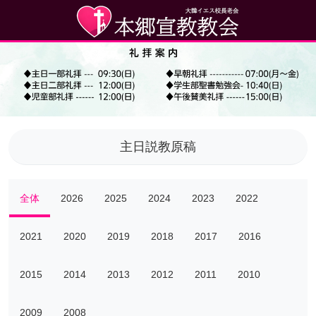
主日説教原稿
全体
2026
2025
2024
2023
2022
2021
2020
2019
2018
2017
2016
2015
2014
2013
2012
2011
2010
2009
2008