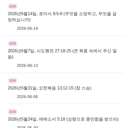
2026
2026년6월14일, 로마서 8:5-8 (무엇을 소망하고, 무엇을 갈
망하십니까)
2026-06-14
2026
2026년6월7일, 사도행전 27:18-25 (큰 폭풍 속에서 주신 말
씀)
2026-06-13
2026
2026년5월31일, 요한복음 13:12-15 (참 스승)
2026-06-06
2026
2026년5월24일, 에베소서 5:18 (성령으로 충만함을 받으라)
2026-05-30