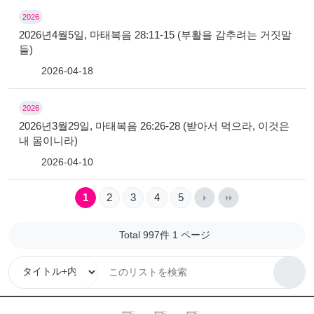
2026
2026년4월5일, 마태복음 28:11-15 (부활을 감추려는 거짓말
들)
2026-04-18
2026
2026년3월29일, 마태복음 26:26-28 (받아서 먹으라, 이것은
내 몸이니라)
2026-04-10
1
2
3
4
5
Total 997件
1 ページ