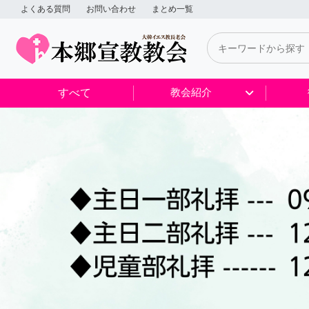
よくある質問
お問い合わせ
まとめ一覧
すべて
教会紹介