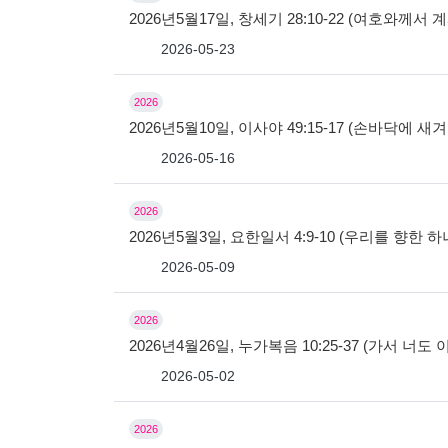
2026년5월17일, 창세기 28:10-22 (여호와께
2026-05-23
2026
2026년5월10일, 이사야 49:15-17 (손바닥에 새
2026-05-16
2026
2026년5월3일, 요한일서 4:9-10 (우리를 향한
2026-05-09
2026
2026년4월26일, 누가복음 10:25-37 (가서 너도
2026-05-02
2026