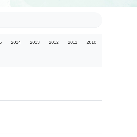
5
2014
2013
2012
2011
2010