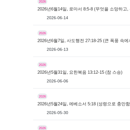
2026
2026년6월14일, 로마서 8:5-8 (무엇을 소망하
2026-06-14
2026
2026년6월7일, 사도행전 27:18-25 (큰 폭풍 속
2026-06-13
2026
2026년5월31일, 요한복음 13:12-15 (참 스승)
2026-06-06
2026
2026년5월24일, 에베소서 5:18 (성령으로 충만
2026-05-30
2026