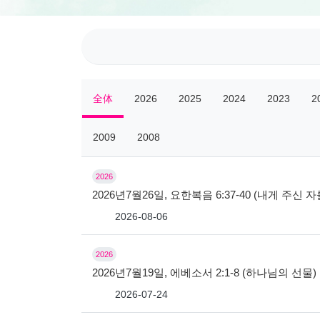
全体
2026
2025
2024
2023
2
2009
2008
2026
2026년7월26일, 요한복음 6:37-40 (내게 주신
2026-08-06
2026
2026년7월19일, 에베소서 2:1-8 (하나님의 선물)
2026-07-24