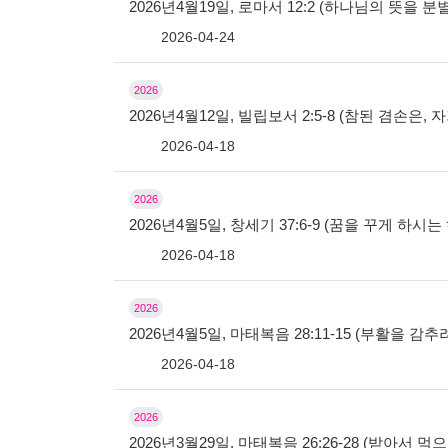
2026년4월19일, 로마서 12:2 (하나님의 뜻을 
2026-04-24
2026
2026년4월12일, 빌립보서 2:5-8 (참된 겸손은
2026-04-18
2026
2026년4월5일, 창세기 37:6-9 (꿈을 꾸게 하시
2026-04-18
2026
2026년4월5일, 마태복음 28:11-15 (부활을 감
2026-04-18
2026
2026년3월29일, 마태복음 26:26-28 (받아서 