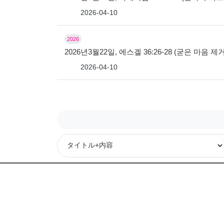
2026-04-10
2026
2026년3월22일, 에스겔 36:26-28 (굳은 마
2026-04-10
次
最後