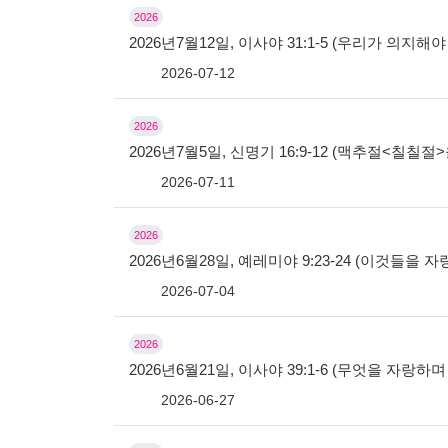
2026
2026년7월12일, 이사야 31:1-5 (우리가 의지해야
2026-07-12
2026
2026년7월5일, 신명기 16:9-12 (맥추절<칠칠
2026-07-11
2026
2026년6월28일, 예레미야 9:23-24 (이것들을 
2026-07-04
2026
2026년6월21일, 이사야 39:1-6 (무엇을 자랑하
2026-06-27