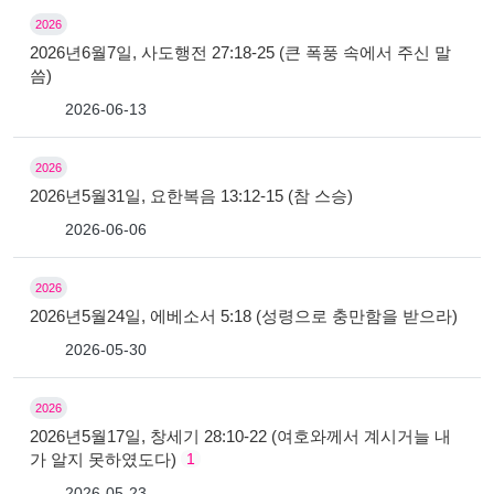
2026
2026년6월7일, 사도행전 27:18-25 (큰 폭풍 속에서 주신 말
씀)
2026-06-13
2026
2026년5월31일, 요한복음 13:12-15 (참 스승)
2026-06-06
2026
2026년5월24일, 에베소서 5:18 (성령으로 충만함을 받으라)
2026-05-30
2026
2026년5월17일, 창세기 28:10-22 (여호와께서 계시거늘 내
가 알지 못하였도다)
1
2026-05-23