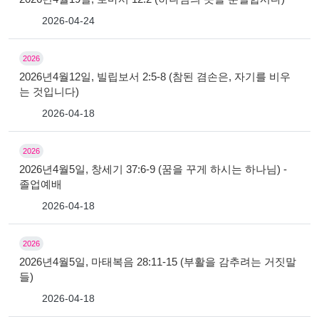
2026-04-24
2026
2026년4월12일, 빌립보서 2:5-8 (참된 겸손은, 자기를 비우
는 것입니다)
2026-04-18
2026
2026년4월5일, 창세기 37:6-9 (꿈을 꾸게 하시는 하나님) -
졸업예배
2026-04-18
2026
2026년4월5일, 마태복음 28:11-15 (부활을 감추려는 거짓말
들)
2026-04-18