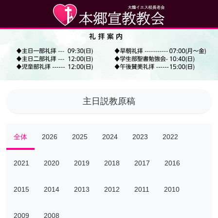
主日説教原稿
全体
2026
2025
2024
2023
2022
2021
2020
2019
2018
2017
2016
2015
2014
2013
2012
2011
2010
2009
2008