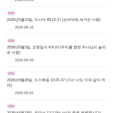
2026
2026년5월10일, 이사야 49:15-17 (손바닥에 새겨진 사랑)
2026-05-16
2026
2026년5월3일, 요한일서 4:9-10 (우리를 향한 하나님의 놀라
운 사랑)
2026-05-09
2026
2026년4월26일, 누가복음 10:25-37 (가서 너도 이와 같이 하
라)
2026-05-02
2026
2026년4월19일, 로마서 12:2 (하나님의 뜻을 분별합시다)