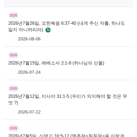
2026
2026년7월26일, 요한복음 6:37-40 (내게 주신 자를, 하나도
잃지 아니하리라)
N
2026-08-06
2026
2026년7월19일, 에베소서 2:1-8 (하나님의 선물)
2026-07-24
2026
2026년7월12일, 이사야 31:1-5 (우리가 의지해야 할 것은 무
엇 ?)
2026-07-12
2026
2026년7월5일, 신명기 16:9-12 (맥추절<칠칠절>을 이렇게