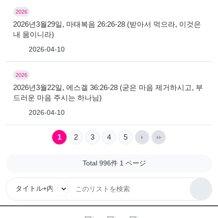
2026
2026년3월29일, 마태복음 26:26-28 (받아서 먹으라, 이것은
내 몸이니라)
2026-04-10
2026
2026년3월22일, 에스겔 36:26-28 (굳은 마음 제거하시고, 부
드러운 마음 주시는 하나님)
2026-04-10
1
2
3
4
5
Total 996件
1 ページ