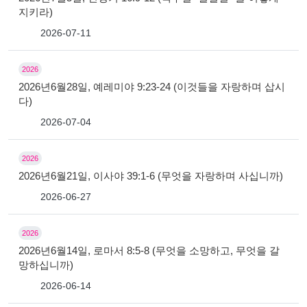
지키라)
2026-07-11
2026
2026년6월28일, 예레미야 9:23-24 (이것들을 자랑하며 삽시
다)
2026-07-04
2026
2026년6월21일, 이사야 39:1-6 (무엇을 자랑하며 사십니까)
2026-06-27
2026
2026년6월14일, 로마서 8:5-8 (무엇을 소망하고, 무엇을 갈
망하십니까)
2026-06-14