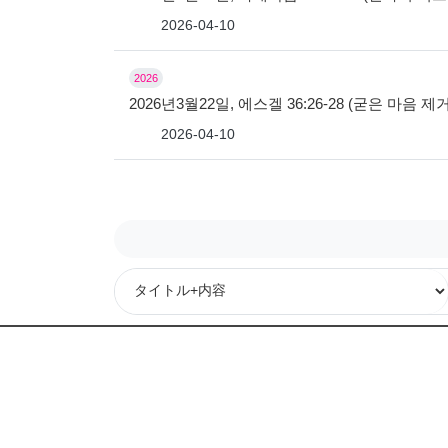
2026-04-10
2026
2026년3월22일, 에스겔 36:26-28 (굳은 마
2026-04-10
次
最後