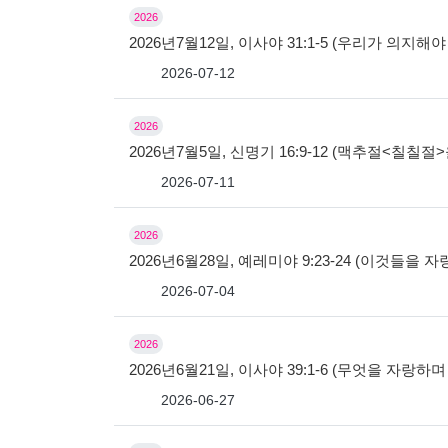
2026
2026년7월12일, 이사야 31:1-5 (우리가 의지해야
2026-07-12
2026
2026년7월5일, 신명기 16:9-12 (맥추절<칠칠
2026-07-11
2026
2026년6월28일, 예레미야 9:23-24 (이것들을 
2026-07-04
2026
2026년6월21일, 이사야 39:1-6 (무엇을 자랑하
2026-06-27