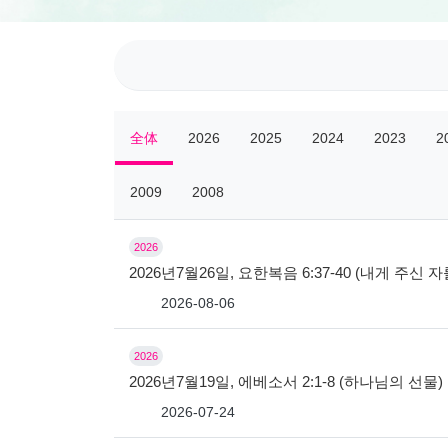
全体
2026
2025
2024
2023
2
2009
2008
2026
2026년7월26일, 요한복음 6:37-40 (내게 주신
2026-08-06
2026
2026년7월19일, 에베소서 2:1-8 (하나님의 선물)
2026-07-24