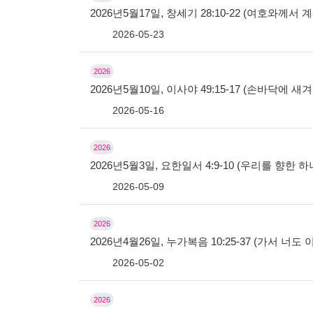
2026년5월17일, 창세기 28:10-22 (여호와께
2026-05-23
2026
2026년5월10일, 이사야 49:15-17 (손바닥에 새
2026-05-16
2026
2026년5월3일, 요한일서 4:9-10 (우리를 향한
2026-05-09
2026
2026년4월26일, 누가복음 10:25-37 (가서 너도
2026-05-02
2026