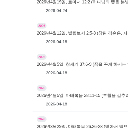
2026년4월19일, 로마서 12:2 (하나님의 뜻을 
2026-04-24
2026
2026년4월12일, 빌립보서 2:5-8 (참된 겸손은
2026-04-18
2026
2026년4월5일, 창세기 37:6-9 (꿈을 꾸게 하시
2026-04-18
2026
2026년4월5일, 마태복음 28:11-15 (부활을 감
2026-04-18
2026
2026년3월29일, 마태복음 26:26-28 (받아서 