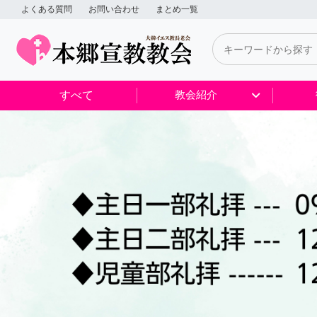
よくある質問
お問い合わせ
まとめ一覧
すべて
教会紹介