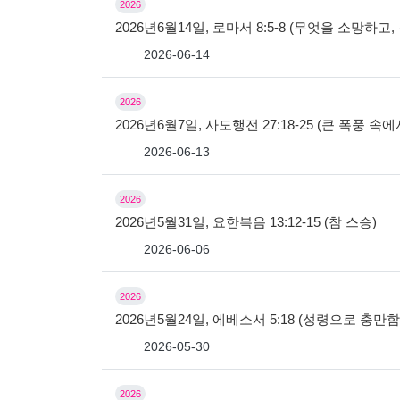
2026
2026년6월14일, 로마서 8:5-8 (무엇을 소망하
2026-06-14
2026
2026년6월7일, 사도행전 27:18-25 (큰 폭풍 속
2026-06-13
2026
2026년5월31일, 요한복음 13:12-15 (참 스승)
2026-06-06
2026
2026년5월24일, 에베소서 5:18 (성령으로 충만
2026-05-30
2026