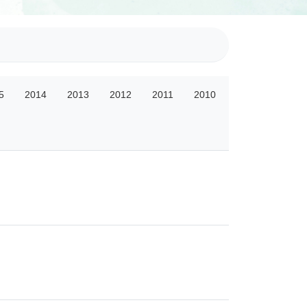
5
2014
2013
2012
2011
2010