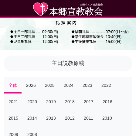
主日説教原稿
全体
2026
2025
2024
2023
2022
2021
2020
2019
2018
2017
2016
2015
2014
2013
2012
2011
2010
2009
2008