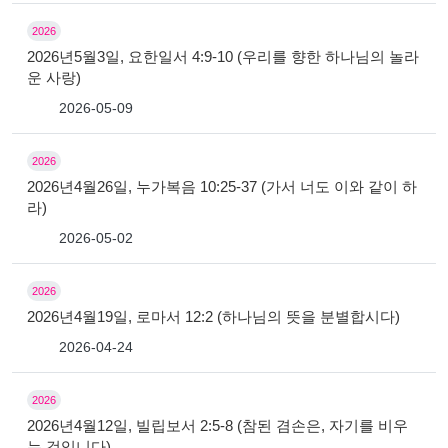
2026
2026년5월3일, 요한일서 4:9-10 (우리를 향한 하나님의 놀라
운 사랑)
2026-05-09
2026
2026년4월26일, 누가복음 10:25-37 (가서 너도 이와 같이 하
라)
2026-05-02
2026
2026년4월19일, 로마서 12:2 (하나님의 뜻을 분별합시다)
2026-04-24
2026
2026년4월12일, 빌립보서 2:5-8 (참된 겸손은, 자기를 비우
는 것입니다)