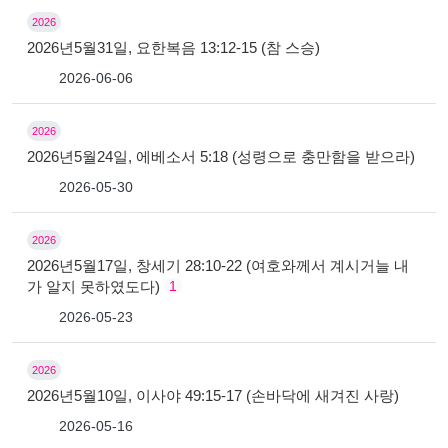
2026
2026년5월31일, 요한복음 13:12-15 (참 스승)
2026-06-06
2026
2026년5월24일, 에베소서 5:18 (성령으로 충만함을 받으라)
2026-05-30
2026
2026년5월17일, 창세기 28:10-22 (여호와께서 계시거늘 내
가 알지 못하였도다)
1
2026-05-23
2026
2026년5월10일, 이사야 49:15-17 (손바닥에 새겨진 사랑)
2026-05-16