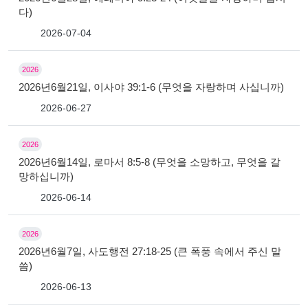
다)
2026-07-04
2026
2026년6월21일, 이사야 39:1-6 (무엇을 자랑하며 사십니까)
2026-06-27
2026
2026년6월14일, 로마서 8:5-8 (무엇을 소망하고, 무엇을 갈
망하십니까)
2026-06-14
2026
2026년6월7일, 사도행전 27:18-25 (큰 폭풍 속에서 주신 말
씀)
2026-06-13