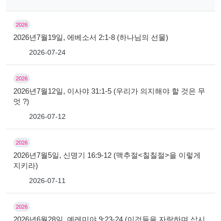
2026
2026년7월19일, 에베소서 2:1-8 (하나님의 선물)
2026-07-24
2026
2026년7월12일, 이사야 31:1-5 (우리가 의지해야 할 것은 무
엇 ?)
2026-07-12
2026
2026년7월5일, 신명기 16:9-12 (맥추절<칠칠절>을 이렇게
지키라)
2026-07-11
2026
2026년6월28일, 예레미야 9:23-24 (이것들을 자랑하며 삽시