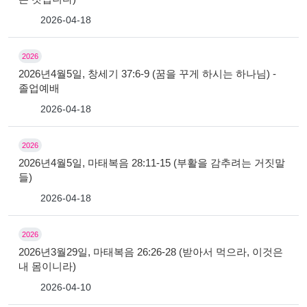
2026-04-18
2026
2026년4월5일, 창세기 37:6-9 (꿈을 꾸게 하시는 하나님) -
졸업예배
2026-04-18
2026
2026년4월5일, 마태복음 28:11-15 (부활을 감추려는 거짓말
들)
2026-04-18
2026
2026년3월29일, 마태복음 26:26-28 (받아서 먹으라, 이것은
내 몸이니라)
2026-04-10