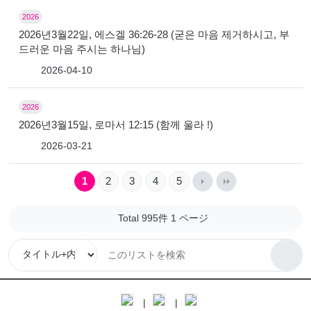
2026
2026년3월22일, 에스겔 36:26-28 (굳은 마음 제거하시고, 부
드러운 마음 주시는 하나님)
2026-04-10
2026
2026년3월15일, 로마서 12:15 (함께 울라 !)
2026-03-21
1
2
3
4
5
Total 995件
1 ページ