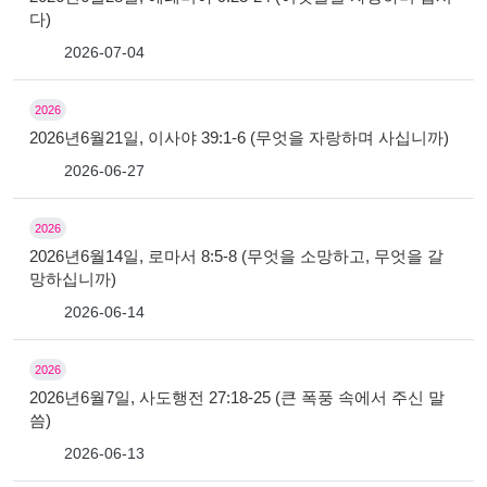
다)
2026-07-04
2026
2026년6월21일, 이사야 39:1-6 (무엇을 자랑하며 사십니까)
2026-06-27
2026
2026년6월14일, 로마서 8:5-8 (무엇을 소망하고, 무엇을 갈
망하십니까)
2026-06-14
2026
2026년6월7일, 사도행전 27:18-25 (큰 폭풍 속에서 주신 말
씀)
2026-06-13