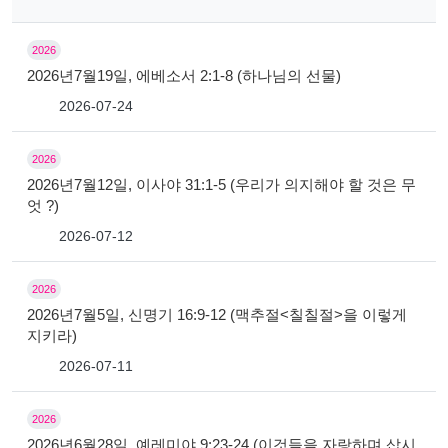
2026
2026년7월19일, 에베소서 2:1-8 (하나님의 선물)
2026-07-24
2026
2026년7월12일, 이사야 31:1-5 (우리가 의지해야 할 것은 무
엇 ?)
2026-07-12
2026
2026년7월5일, 신명기 16:9-12 (맥추절<칠칠절>을 이렇게
지키라)
2026-07-11
2026
2026년6월28일, 예레미야 9:23-24 (이것들을 자랑하며 삽시