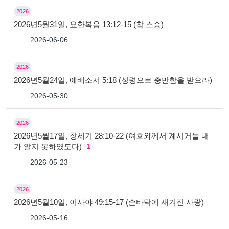
2026
2026년5월31일, 요한복음 13:12-15 (참 스승)
2026-06-06
2026
2026년5월24일, 에베소서 5:18 (성령으로 충만함을 받으라)
2026-05-30
2026
2026년5월17일, 창세기 28:10-22 (여호와께서 계시거늘 내
가 알지 못하였도다)
1
2026-05-23
2026
2026년5월10일, 이사야 49:15-17 (손바닥에 새겨진 사랑)
2026-05-16