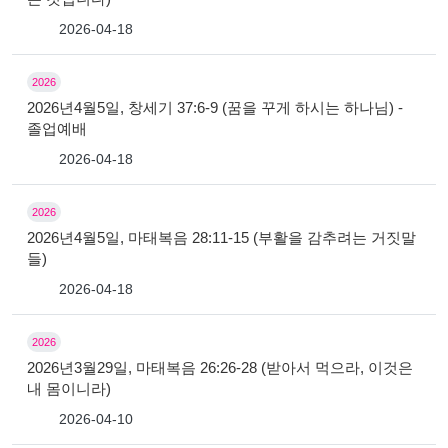
2026-04-18
2026
2026년4월5일, 창세기 37:6-9 (꿈을 꾸게 하시는 하나님) -
졸업예배
2026-04-18
2026
2026년4월5일, 마태복음 28:11-15 (부활을 감추려는 거짓말
들)
2026-04-18
2026
2026년3월29일, 마태복음 26:26-28 (받아서 먹으라, 이것은
내 몸이니라)
2026-04-10