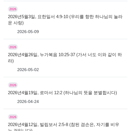
2026
2026년5월3일, 요한일서 4:9-10 (우리를 향한 하나님의 놀라
운 사랑)
2026-05-09
2026
2026년4월26일, 누가복음 10:25-37 (가서 너도 이와 같이 하
라)
2026-05-02
2026
2026년4월19일, 로마서 12:2 (하나님의 뜻을 분별합시다)
2026-04-24
2026
2026년4월12일, 빌립보서 2:5-8 (참된 겸손은, 자기를 비우
는 것입니다)