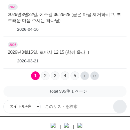
2026
2026년3월22일, 에스겔 36:26-28 (굳은 마음 제거하시고, 부
드러운 마음 주시는 하나님)
2026-04-10
2026
2026년3월15일, 로마서 12:15 (함께 울라 !)
2026-03-21
1
2
3
4
5
Total 995件
1 ページ