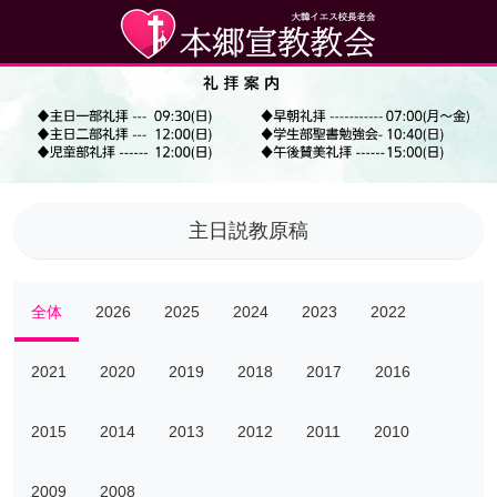
主日説教原稿
全体
2026
2025
2024
2023
2022
2021
2020
2019
2018
2017
2016
2015
2014
2013
2012
2011
2010
2009
2008