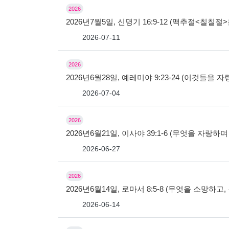
2026
2026년7월5일, 신명기 16:9-12 (맥추절<칠칠
2026-07-11
2026
2026년6월28일, 예레미야 9:23-24 (이것들을 
2026-07-04
2026
2026년6월21일, 이사야 39:1-6 (무엇을 자랑하
2026-06-27
2026
2026년6월14일, 로마서 8:5-8 (무엇을 소망하
2026-06-14