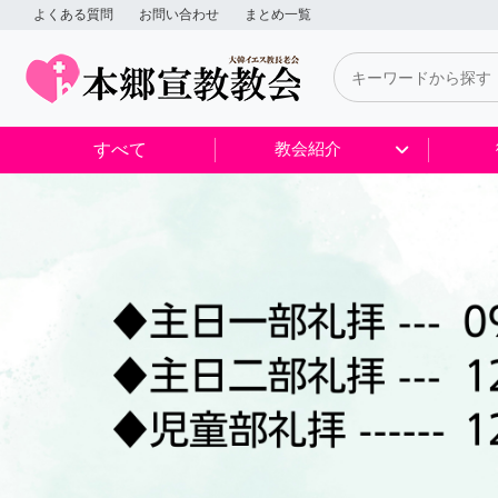
よくある質問
お問い合わせ
まとめ一覧
すべて
教会紹介