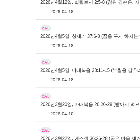
2026년4월12일, 빌립보서 2:5-8 (참된 겸손은
2026-04-18
2026
2026년4월5일, 창세기 37:6-9 (꿈을 꾸게 하시
2026-04-18
2026
2026년4월5일, 마태복음 28:11-15 (부활을 감
2026-04-18
2026
2026년3월29일, 마태복음 26:26-28 (받아서 
2026-04-10
2026
2026년3월22일, 에스겔 36:26-28 (굳은 마