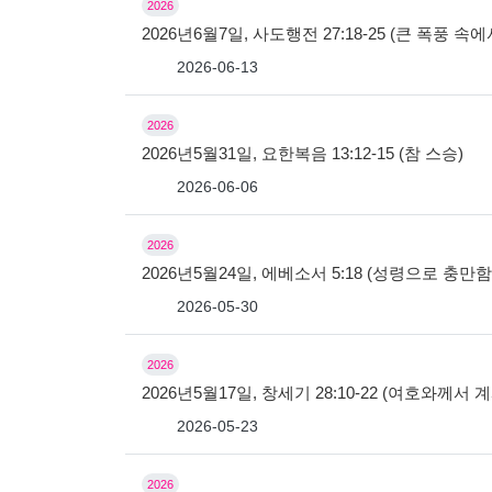
2026
2026년6월7일, 사도행전 27:18-25 (큰 폭풍 속
2026-06-13
2026
2026년5월31일, 요한복음 13:12-15 (참 스승)
2026-06-06
2026
2026년5월24일, 에베소서 5:18 (성령으로 충만
2026-05-30
2026
2026년5월17일, 창세기 28:10-22 (여호와께
2026-05-23
2026