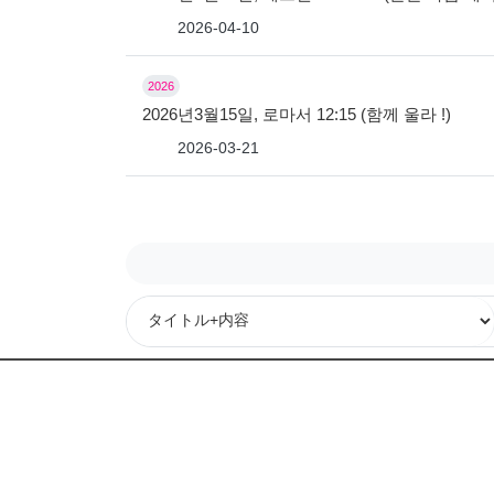
2026-04-10
2026
2026년3월15일, 로마서 12:15 (함께 울라 !)
2026-03-21
次
最後