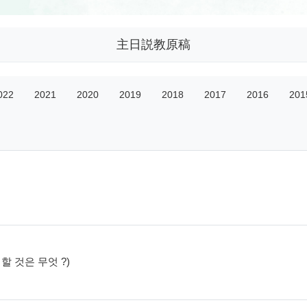
主日説教原稿
022
2021
2020
2019
2018
2017
2016
201
 할 것은 무엇 ?)