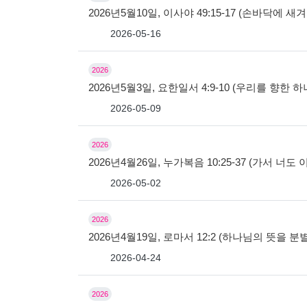
2026년5월10일, 이사야 49:15-17 (손바닥에 새
2026-05-16
2026
2026년5월3일, 요한일서 4:9-10 (우리를 향한
2026-05-09
2026
2026년4월26일, 누가복음 10:25-37 (가서 너도
2026-05-02
2026
2026년4월19일, 로마서 12:2 (하나님의 뜻을 
2026-04-24
2026