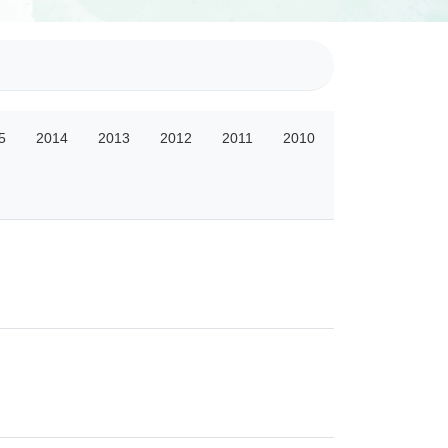
5
2014
2013
2012
2011
2010