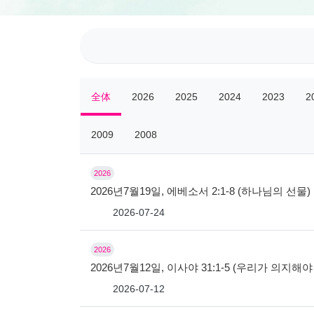
全体
2026
2025
2024
2023
2
2009
2008
2026
2026년7월19일, 에베소서 2:1-8 (하나님의 선물)
2026-07-24
2026
2026년7월12일, 이사야 31:1-5 (우리가 의지해야
2026-07-12