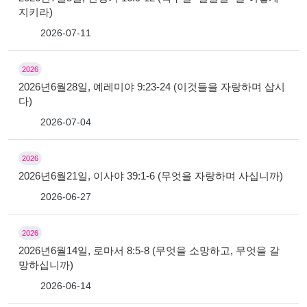
지키라)
2026-07-11
2026
2026년6월28일, 예레미야 9:23-24 (이것들을 자랑하며 삽시
다)
2026-07-04
2026
2026년6월21일, 이사야 39:1-6 (무엇을 자랑하며 사십니까)
2026-06-27
2026
2026년6월14일, 로마서 8:5-8 (무엇을 소망하고, 무엇을 갈
망하십니까)
2026-06-14