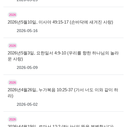
2026
2026년5월10일, 이사야 49:15-17 (손바닥에 새겨진 사랑)
2026-05-16
2026
2026년5월3일, 요한일서 4:9-10 (우리를 향한 하나님의 놀라
운 사랑)
2026-05-09
2026
2026년4월26일, 누가복음 10:25-37 (가서 너도 이와 같이 하
라)
2026-05-02
2026
2026년4월19일, 로마서 12:2 (하나님의 뜻을 분별합시다)