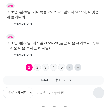
2026
2026년3월29일, 마태복음 26:26-28 (받아서 먹으라, 이것은
내 몸이니라)
2026-04-10
2026
2026년3월22일, 에스겔 36:26-28 (굳은 마음 제거하시고, 부
드러운 마음 주시는 하나님)
2026-04-10
1
2
3
4
5
Total 996件
1 ページ