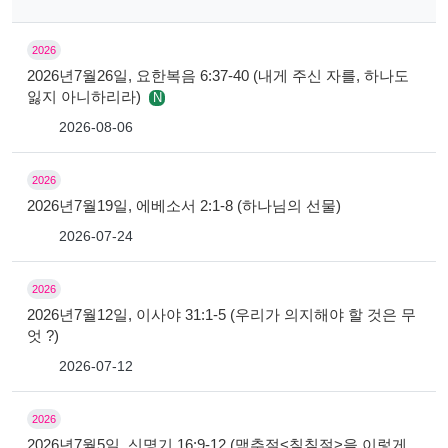
2026
2026년7월26일, 요한복음 6:37-40 (내게 주신 자를, 하나도
잃지 아니하리라)
N
2026-08-06
2026
2026년7월19일, 에베소서 2:1-8 (하나님의 선물)
2026-07-24
2026
2026년7월12일, 이사야 31:1-5 (우리가 의지해야 할 것은 무
엇 ?)
2026-07-12
2026
2026년7월5일, 신명기 16:9-12 (맥추절<칠칠절>을 이렇게