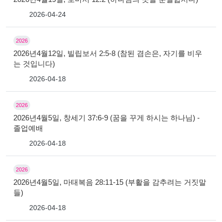
2026-04-24
2026
2026년4월12일, 빌립보서 2:5-8 (참된 겸손은, 자기를 비우
는 것입니다)
2026-04-18
2026
2026년4월5일, 창세기 37:6-9 (꿈을 꾸게 하시는 하나님) -
졸업예배
2026-04-18
2026
2026년4월5일, 마태복음 28:11-15 (부활을 감추려는 거짓말
들)
2026-04-18