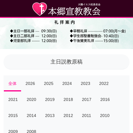
主日説教原稿
全体
2026
2025
2024
2023
2022
2021
2020
2019
2018
2017
2016
2015
2014
2013
2012
2011
2010
2009
2008