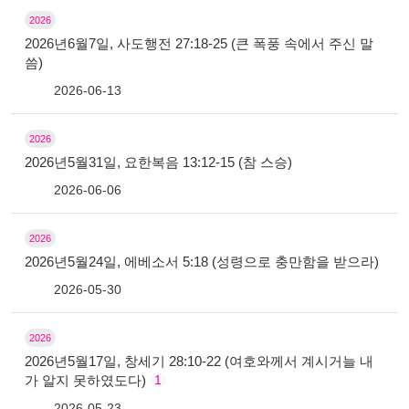
2026
2026년6월7일, 사도행전 27:18-25 (큰 폭풍 속에서 주신 말
씀)
2026-06-13
2026
2026년5월31일, 요한복음 13:12-15 (참 스승)
2026-06-06
2026
2026년5월24일, 에베소서 5:18 (성령으로 충만함을 받으라)
2026-05-30
2026
2026년5월17일, 창세기 28:10-22 (여호와께서 계시거늘 내
가 알지 못하였도다)
1
2026-05-23