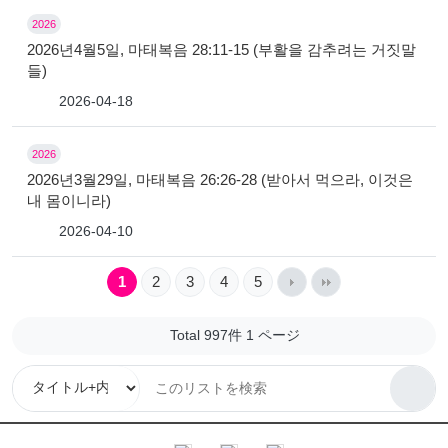
2026
2026년4월5일, 마태복음 28:11-15 (부활을 감추려는 거짓말
들)
2026-04-18
2026
2026년3월29일, 마태복음 26:26-28 (받아서 먹으라, 이것은
내 몸이니라)
2026-04-10
1
2
3
4
5
Total 997件
1 ページ