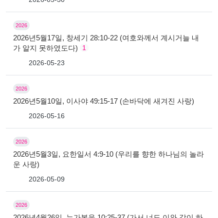
2026
2026년5월17일, 창세기 28:10-22 (여호와께서 계시거늘 내
가 알지 못하였도다)
1
2026-05-23
2026
2026년5월10일, 이사야 49:15-17 (손바닥에 새겨진 사랑)
2026-05-16
2026
2026년5월3일, 요한일서 4:9-10 (우리를 향한 하나님의 놀라
운 사랑)
2026-05-09
2026
2026년4월26일, 누가복음 10:25-37 (가서 너도 이와 같이 하