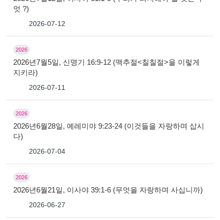
엇 ?)
2026-07-12
2026
2026년7월5일, 신명기 16:9-12 (맥추절<칠칠절>을 이렇게
지키라)
2026-07-11
2026
2026년6월28일, 예레미야 9:23-24 (이것들을 자랑하며 삽시
다)
2026-07-04
2026
2026년6월21일, 이사야 39:1-6 (무엇을 자랑하며 사십니까)
2026-06-27