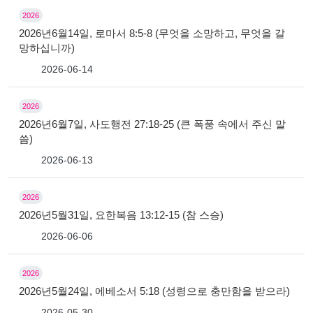
2026
2026년6월14일, 로마서 8:5-8 (무엇을 소망하고, 무엇을 갈
망하십니까)
2026-06-14
2026
2026년6월7일, 사도행전 27:18-25 (큰 폭풍 속에서 주신 말
씀)
2026-06-13
2026
2026년5월31일, 요한복음 13:12-15 (참 스승)
2026-06-06
2026
2026년5월24일, 에베소서 5:18 (성령으로 충만함을 받으라)
2026-05-30