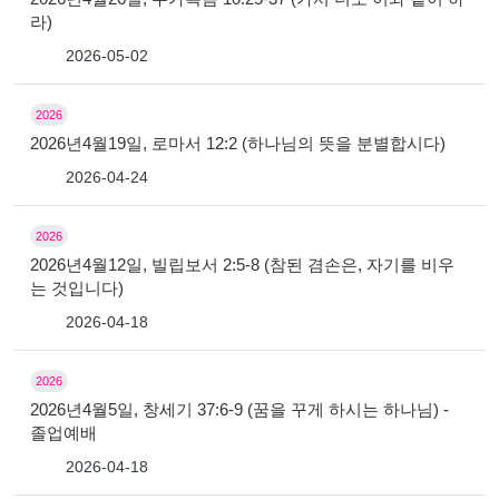
라)
2026-05-02
2026
2026년4월19일, 로마서 12:2 (하나님의 뜻을 분별합시다)
2026-04-24
2026
2026년4월12일, 빌립보서 2:5-8 (참된 겸손은, 자기를 비우
는 것입니다)
2026-04-18
2026
2026년4월5일, 창세기 37:6-9 (꿈을 꾸게 하시는 하나님) -
졸업예배
2026-04-18