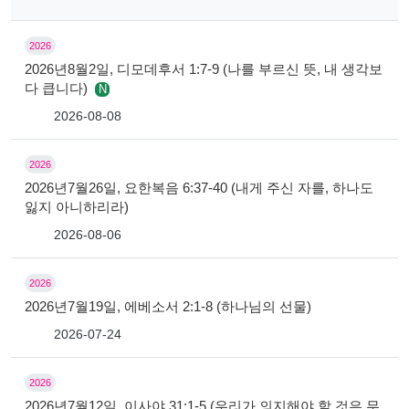
2026
2026년8월2일, 디모데후서 1:7-9 (나를 부르신 뜻, 내 생각보
다 큽니다)
N
2026-08-08
2026
2026년7월26일, 요한복음 6:37-40 (내게 주신 자를, 하나도
잃지 아니하리라)
2026-08-06
2026
2026년7월19일, 에베소서 2:1-8 (하나님의 선물)
2026-07-24
2026
2026년7월12일, 이사야 31:1-5 (우리가 의지해야 할 것은 무