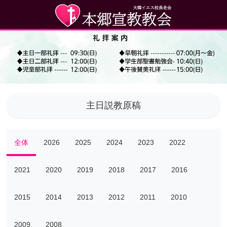
主日説教原稿
全体
2026
2025
2024
2023
2022
2021
2020
2019
2018
2017
2016
2015
2014
2013
2012
2011
2010
2009
2008