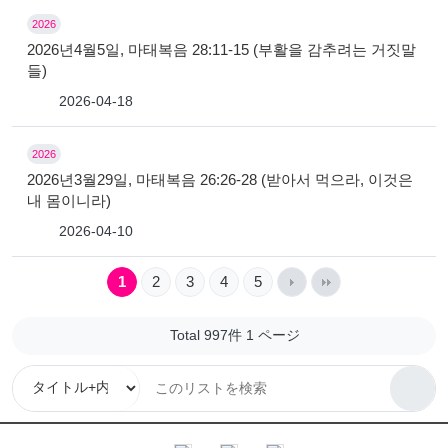
2026
2026년4월5일, 마태복음 28:11-15 (부활을 감추려는 거짓말
들)
2026-04-18
2026
2026년3월29일, 마태복음 26:26-28 (받아서 먹으라, 이것은
내 몸이니라)
2026-04-10
1
2
3
4
5
Total 997件
1 ページ