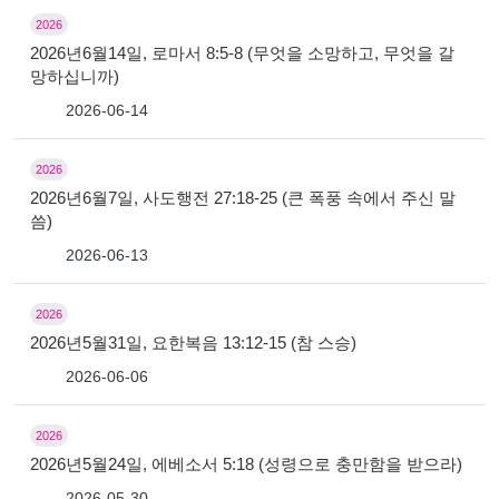
2026
2026년6월14일, 로마서 8:5-8 (무엇을 소망하고, 무엇을 갈
망하십니까)
2026-06-14
2026
2026년6월7일, 사도행전 27:18-25 (큰 폭풍 속에서 주신 말
씀)
2026-06-13
2026
2026년5월31일, 요한복음 13:12-15 (참 스승)
2026-06-06
2026
2026년5월24일, 에베소서 5:18 (성령으로 충만함을 받으라)
2026-05-30