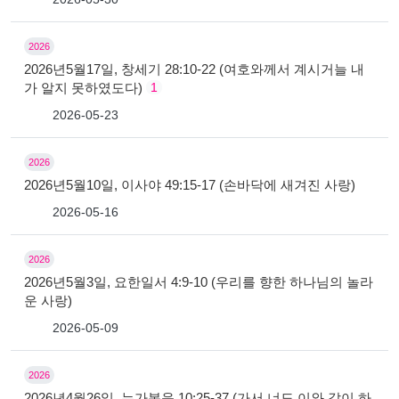
2026
2026년5월17일, 창세기 28:10-22 (여호와께서 계시거늘 내
가 알지 못하였도다)
1
2026-05-23
2026
2026년5월10일, 이사야 49:15-17 (손바닥에 새겨진 사랑)
2026-05-16
2026
2026년5월3일, 요한일서 4:9-10 (우리를 향한 하나님의 놀라
운 사랑)
2026-05-09
2026
2026년4월26일, 누가복음 10:25-37 (가서 너도 이와 같이 하