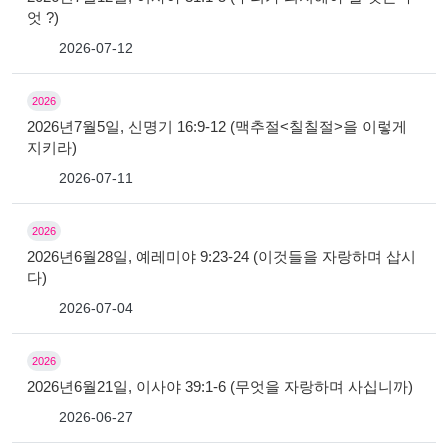
엇 ?)
2026-07-12
2026
2026년7월5일, 신명기 16:9-12 (맥추절<칠칠절>을 이렇게
지키라)
2026-07-11
2026
2026년6월28일, 예레미야 9:23-24 (이것들을 자랑하며 삽시
다)
2026-07-04
2026
2026년6월21일, 이사야 39:1-6 (무엇을 자랑하며 사십니까)
2026-06-27