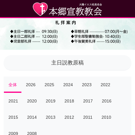
主日説教原稿
全体
2026
2025
2024
2023
2022
2021
2020
2019
2018
2017
2016
2015
2014
2013
2012
2011
2010
2009
2008