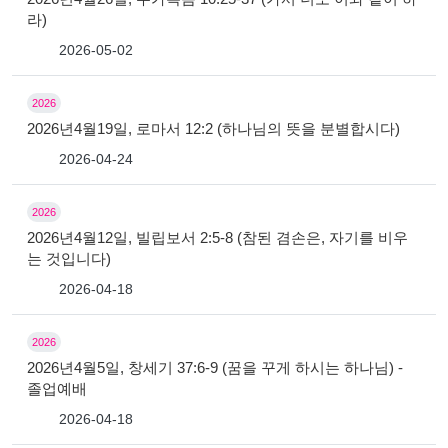
라)
2026-05-02
2026
2026년4월19일, 로마서 12:2 (하나님의 뜻을 분별합시다)
2026-04-24
2026
2026년4월12일, 빌립보서 2:5-8 (참된 겸손은, 자기를 비우
는 것입니다)
2026-04-18
2026
2026년4월5일, 창세기 37:6-9 (꿈을 꾸게 하시는 하나님) -
졸업예배
2026-04-18