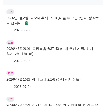
2026
2026년8월2일, 디모데후서 1:7-9 (나를 부르신 뜻, 내 생각보
다 큽니다)
N
2026-08-08
2026
2026년7월26일, 요한복음 6:37-40 (내게 주신 자를, 하나도
잃지 아니하리라)
2026-08-06
2026
2026년7월19일, 에베소서 2:1-8 (하나님의 선물)
2026-07-24
2026
2026년7월12일, 이사야 31:1-5 (우리가 의지해야 할 것은 무