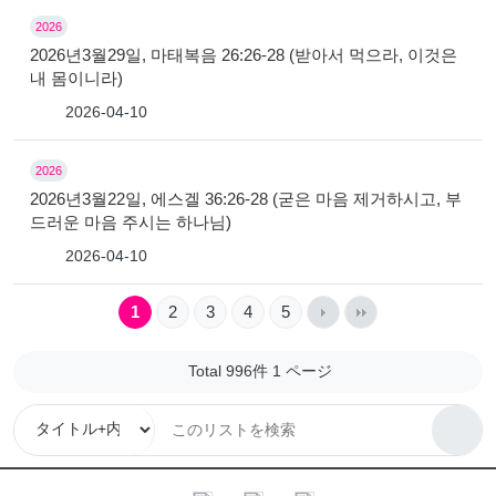
2026
2026년3월29일, 마태복음 26:26-28 (받아서 먹으라, 이것은
내 몸이니라)
2026-04-10
2026
2026년3월22일, 에스겔 36:26-28 (굳은 마음 제거하시고, 부
드러운 마음 주시는 하나님)
2026-04-10
1
2
3
4
5
Total 996件
1 ページ