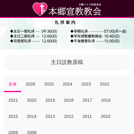
主日説教原稿
全体
2026
2025
2024
2023
2022
2021
2020
2019
2018
2017
2016
2015
2014
2013
2012
2011
2010
2009
2008