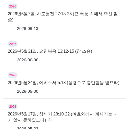
2026
2026년6월7일, 사도행전 27:18-25 (큰 폭풍 속에서 주신 말
씀)
2026-06-13
2026
2026년5월31일, 요한복음 13:12-15 (참 스승)
2026-06-06
2026
2026년5월24일, 에베소서 5:18 (성령으로 충만함을 받으라)
2026-05-30
2026
2026년5월17일, 창세기 28:10-22 (여호와께서 계시거늘 내
가 알지 못하였도다)
1
2026-05-23