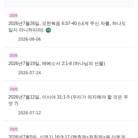
2026
2026년7월26일, 요한복음 6:37-40 (내게 주신 자를, 하나도
잃지 아니하리라)
N
2026-08-06
2026
2026년7월19일, 에베소서 2:1-8 (하나님의 선물)
2026-07-24
2026
2026년7월12일, 이사야 31:1-5 (우리가 의지해야 할 것은 무
엇 ?)
2026-07-12
2026
2026년7월5일, 신명기 16:9-12 (맥추절<칠칠절>을 이렇게