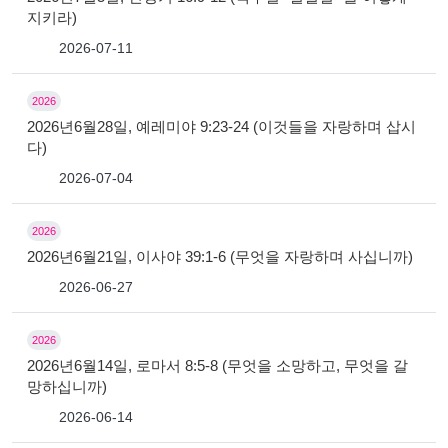
지키라)
2026-07-11
2026
2026년6월28일, 예레미야 9:23-24 (이것들을 자랑하며 삽시
다)
2026-07-04
2026
2026년6월21일, 이사야 39:1-6 (무엇을 자랑하며 사십니까)
2026-06-27
2026
2026년6월14일, 로마서 8:5-8 (무엇을 소망하고, 무엇을 갈
망하십니까)
2026-06-14