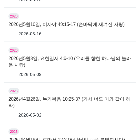
2026
2026년5월10일, 이사야 49:15-17 (손바닥에 새겨진 사랑)
2026-05-16
2026
2026년5월3일, 요한일서 4:9-10 (우리를 향한 하나님의 놀라
운 사랑)
2026-05-09
2026
2026년4월26일, 누가복음 10:25-37 (가서 너도 이와 같이 하
라)
2026-05-02
2026
2026년4월19일, 로마서 12:2 (하나님의 뜻을 분별합시다)