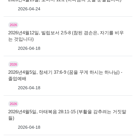
2026-04-24
2026
2026년4월12일, 빌립보서 2:5-8 (참된 겸손은, 자기를 비우
는 것입니다)
2026-04-18
2026
2026년4월5일, 창세기 37:6-9 (꿈을 꾸게 하시는 하나님) -
졸업예배
2026-04-18
2026
2026년4월5일, 마태복음 28:11-15 (부활을 감추려는 거짓말
들)
2026-04-18