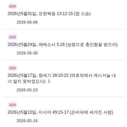
2026
2026년5월31일, 요한복음 13:12-15 (참 스승)
2026-06-06
2026
2026년5월24일, 에베소서 5:18 (성령으로 충만함을 받으라)
2026-05-30
2026
2026년5월17일, 창세기 28:10-22 (여호와께서 계시거늘 내
가 알지 못하였도다)
1
2026-05-23
2026
2026년5월10일, 이사야 49:15-17 (손바닥에 새겨진 사랑)
2026-05-16