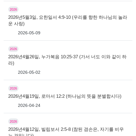
2026
2026년5월3일, 요한일서 4:9-10 (우리를 향한 하나님의 놀라
운 사랑)
2026-05-09
2026
2026년4월26일, 누가복음 10:25-37 (가서 너도 이와 같이 하
라)
2026-05-02
2026
2026년4월19일, 로마서 12:2 (하나님의 뜻을 분별합시다)
2026-04-24
2026
2026년4월12일, 빌립보서 2:5-8 (참된 겸손은, 자기를 비우
는 것입니다)