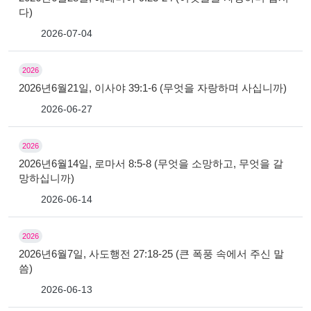
다)
2026-07-04
2026
2026년6월21일, 이사야 39:1-6 (무엇을 자랑하며 사십니까)
2026-06-27
2026
2026년6월14일, 로마서 8:5-8 (무엇을 소망하고, 무엇을 갈
망하십니까)
2026-06-14
2026
2026년6월7일, 사도행전 27:18-25 (큰 폭풍 속에서 주신 말
씀)
2026-06-13