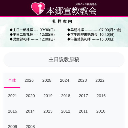
主日説教原稿
全体
2026
2025
2024
2023
2022
2021
2020
2019
2018
2017
2016
2015
2014
2013
2012
2011
2010
2009
2008