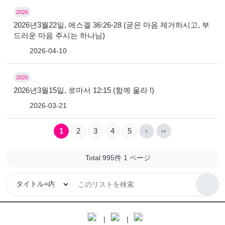
2026
2026년3월22일, 에스겔 36:26-28 (굳은 마음 제거하시고, 부
드러운 마음 주시는 하나님)
2026-04-10
2026
2026년3월15일, 로마서 12:15 (함께 울라 !)
2026-03-21
1
2
3
4
5
Total 995件
1 ページ