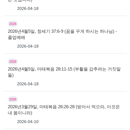
2026-04-18
2026
2026년4월5일, 창세기 37:6-9 (꿈을 꾸게 하시는 하나님) -
졸업예배
2026-04-18
2026
2026년4월5일, 마태복음 28:11-15 (부활을 감추려는 거짓말
들)
2026-04-18
2026
2026년3월29일, 마태복음 26:26-28 (받아서 먹으라, 이것은
내 몸이니라)
2026-04-10