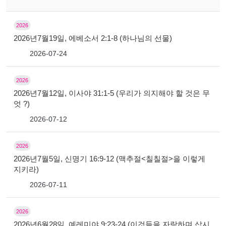
2026
2026년7월19일, 에베소서 2:1-8 (하나님의 선물)
2026-07-24
2026
2026년7월12일, 이사야 31:1-5 (우리가 의지해야 할 것은 무
엇 ?)
2026-07-12
2026
2026년7월5일, 신명기 16:9-12 (맥추절<칠칠절>을 이렇게
지키라)
2026-07-11
2026
2026년6월28일, 예레미야 9:23-24 (이것들을 자랑하며 삽시