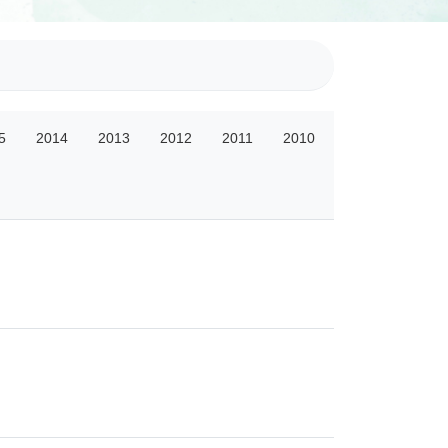
5
2014
2013
2012
2011
2010