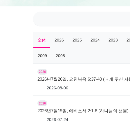
全体
2026
2025
2024
2023
2
2009
2008
2026
2026년7월26일, 요한복음 6:37-40 (내게 주신
2026-08-06
2026
2026년7월19일, 에베소서 2:1-8 (하나님의 선물)
2026-07-24