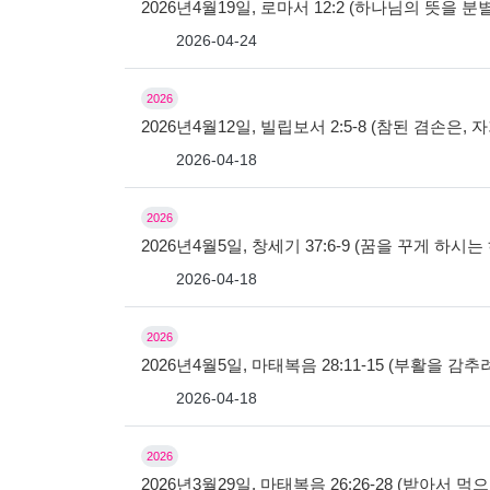
2026년4월19일, 로마서 12:2 (하나님의 뜻을 
2026-04-24
2026
2026년4월12일, 빌립보서 2:5-8 (참된 겸손은
2026-04-18
2026
2026년4월5일, 창세기 37:6-9 (꿈을 꾸게 하시
2026-04-18
2026
2026년4월5일, 마태복음 28:11-15 (부활을 감
2026-04-18
2026
2026년3월29일, 마태복음 26:26-28 (받아서 