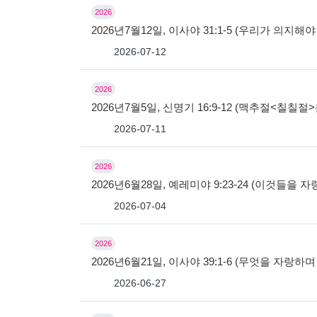
2026
2026년7월12일, 이사야 31:1-5 (우리가 의지해야
2026-07-12
2026
2026년7월5일, 신명기 16:9-12 (맥추절<칠칠
2026-07-11
2026
2026년6월28일, 예레미야 9:23-24 (이것들을 
2026-07-04
2026
2026년6월21일, 이사야 39:1-6 (무엇을 자랑하
2026-06-27