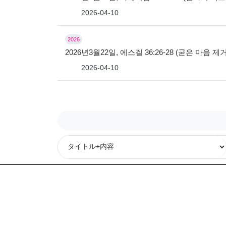
2026-04-10
2026
2026년3월22일, 에스겔 36:26-28 (굳은 마
2026-04-10
次
最後