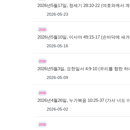
2026년5월17일, 창세기 28:10-22 (여호와께
2026-05-23
2026
2026년5월10일, 이사야 49:15-17 (손바닥에 새
2026-05-16
2026
2026년5월3일, 요한일서 4:9-10 (우리를 향한
2026-05-09
2026
2026년4월26일, 누가복음 10:25-37 (가서 너도
2026-05-02
2026