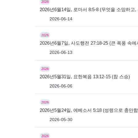
2026
2026년6월14일, 로마서 8:5-8 (무엇을 소망하
2026-06-14
2026
2026년6월7일, 사도행전 27:18-25 (큰 폭풍 속
2026-06-13
2026
2026년5월31일, 요한복음 13:12-15 (참 스승)
2026-06-06
2026
2026년5월24일, 에베소서 5:18 (성령으로 충만
2026-05-30
2026