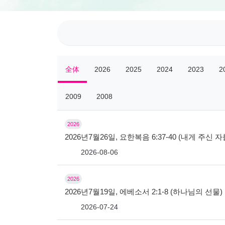
全体
2026
2025
2024
2023
2
2009
2008
2026
2026년7월26일, 요한복음 6:37-40 (내게 주신
2026-08-06
2026
2026년7월19일, 에베소서 2:1-8 (하나님의 선물)
2026-07-24