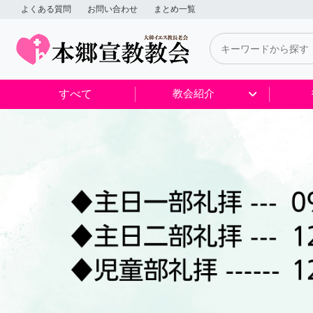
よくある質問
お問い合わせ
まとめ一覧
すべて
教会紹介