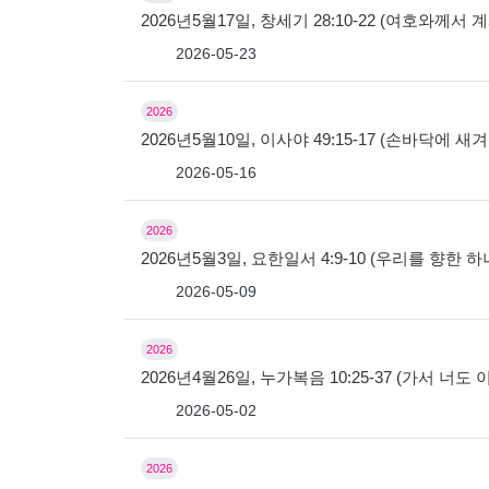
2026년5월17일, 창세기 28:10-22 (여호와께
2026-05-23
2026
2026년5월10일, 이사야 49:15-17 (손바닥에 새
2026-05-16
2026
2026년5월3일, 요한일서 4:9-10 (우리를 향한
2026-05-09
2026
2026년4월26일, 누가복음 10:25-37 (가서 너도
2026-05-02
2026