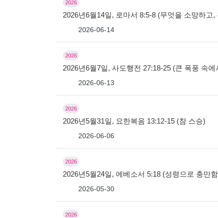
2026
2026년6월14일, 로마서 8:5-8 (무엇을 소망하
2026-06-14
2026
2026년6월7일, 사도행전 27:18-25 (큰 폭풍 속
2026-06-13
2026
2026년5월31일, 요한복음 13:12-15 (참 스승)
2026-06-06
2026
2026년5월24일, 에베소서 5:18 (성령으로 충만
2026-05-30
2026