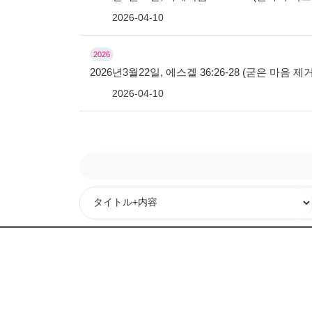
2026-04-10
2026
2026년3월22일, 에스겔 36:26-28 (굳은 마
2026-04-10
次
最後