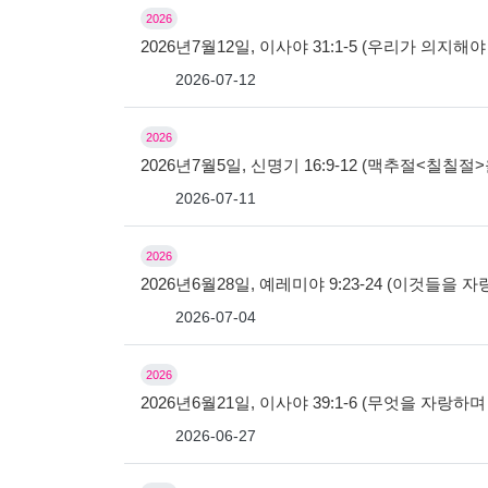
2026
2026년7월12일, 이사야 31:1-5 (우리가 의지해야
2026-07-12
2026
2026년7월5일, 신명기 16:9-12 (맥추절<칠칠
2026-07-11
2026
2026년6월28일, 예레미야 9:23-24 (이것들을 
2026-07-04
2026
2026년6월21일, 이사야 39:1-6 (무엇을 자랑하
2026-06-27