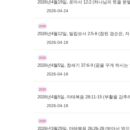
2026년4월19일, 로마서 12:2 (하나님의 뜻을 
2026-04-24
2026
2026년4월12일, 빌립보서 2:5-8 (참된 겸손은
2026-04-18
2026
2026년4월5일, 창세기 37:6-9 (꿈을 꾸게 하시
2026-04-18
2026
2026년4월5일, 마태복음 28:11-15 (부활을 감
2026-04-18
2026
2026년3월29일, 마태복음 26:26-28 (받아서 