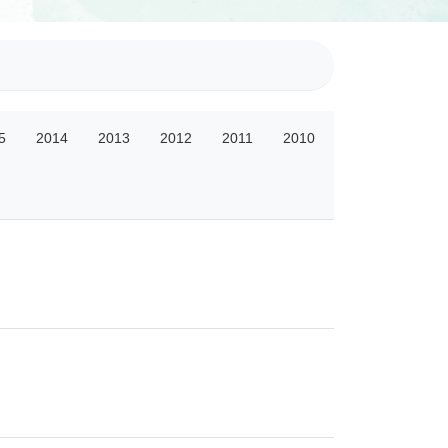
5
2014
2013
2012
2011
2010