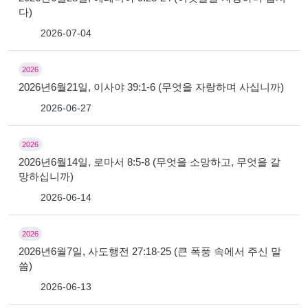
다)
2026-07-04
2026
2026년6월21일, 이사야 39:1-6 (무엇을 자랑하며 사십니까)
2026-06-27
2026
2026년6월14일, 로마서 8:5-8 (무엇을 소망하고, 무엇을 갈
망하십니까)
2026-06-14
2026
2026년6월7일, 사도행전 27:18-25 (큰 폭풍 속에서 주신 말
씀)
2026-06-13