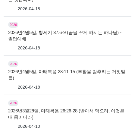
2026-04-18
2026
2026년4월5일, 창세기 37:6-9 (꿈을 꾸게 하시는 하나님) -
졸업예배
2026-04-18
2026
2026년4월5일, 마태복음 28:11-15 (부활을 감추려는 거짓말
들)
2026-04-18
2026
2026년3월29일, 마태복음 26:26-28 (받아서 먹으라, 이것은
내 몸이니라)
2026-04-10