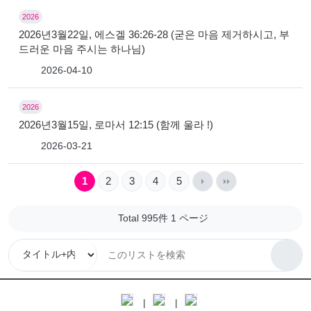
2026
2026년3월22일, 에스겔 36:26-28 (굳은 마음 제거하시고, 부
드러운 마음 주시는 하나님)
2026-04-10
2026
2026년3월15일, 로마서 12:15 (함께 울라 !)
2026-03-21
1
2
3
4
5
Total 995件
1 ページ