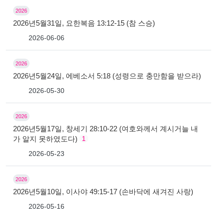
2026
2026년5월31일, 요한복음 13:12-15 (참 스승)
2026-06-06
2026
2026년5월24일, 에베소서 5:18 (성령으로 충만함을 받으라)
2026-05-30
2026
2026년5월17일, 창세기 28:10-22 (여호와께서 계시거늘 내
가 알지 못하였도다)
1
2026-05-23
2026
2026년5월10일, 이사야 49:15-17 (손바닥에 새겨진 사랑)
2026-05-16