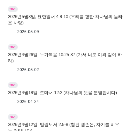
2026
2026년5월3일, 요한일서 4:9-10 (우리를 향한 하나님의 놀라
운 사랑)
2026-05-09
2026
2026년4월26일, 누가복음 10:25-37 (가서 너도 이와 같이 하
라)
2026-05-02
2026
2026년4월19일, 로마서 12:2 (하나님의 뜻을 분별합시다)
2026-04-24
2026
2026년4월12일, 빌립보서 2:5-8 (참된 겸손은, 자기를 비우
는 것입니다)