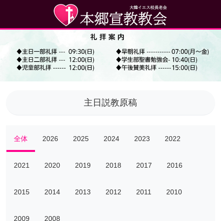
主日説教原稿
全体
2026
2025
2024
2023
2022
2021
2020
2019
2018
2017
2016
2015
2014
2013
2012
2011
2010
2009
2008