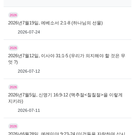
2026
2026년7월19일, 에베소서 2:1-8 (하나님의 선물)
2026-07-24
2026
2026년7월12일, 이사야 31:1-5 (우리가 의지해야 할 것은 무
엇 ?)
2026-07-12
2026
2026년7월5일, 신명기 16:9-12 (맥추절<칠칠절>을 이렇게
지키라)
2026-07-11
2026
2026년6월28일, 예레미야 9:23-24 (이것들을 자랑하며 삽시