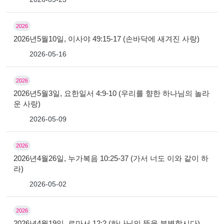
2026
2026년5월10일, 이사야 49:15-17 (손바닥에 새겨진 사랑)
2026-05-16
2026
2026년5월3일, 요한일서 4:9-10 (우리를 향한 하나님의 놀라
운 사랑)
2026-05-09
2026
2026년4월26일, 누가복음 10:25-37 (가서 너도 이와 같이 하
라)
2026-05-02
2026
2026년4월19일, 로마서 12:2 (하나님의 뜻을 분별합시다)