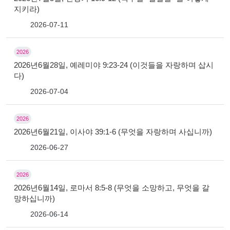
지키라)
2026-07-11
2026
2026년6월28일, 예레미야 9:23-24 (이것들을 자랑하며 삽시
다)
2026-07-04
2026
2026년6월21일, 이사야 39:1-6 (무엇을 자랑하며 사십니까)
2026-06-27
2026
2026년6월14일, 로마서 8:5-8 (무엇을 소망하고, 무엇을 갈
망하십니까)
2026-06-14