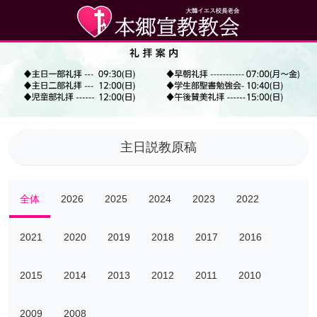
主日説教原稿
全体
2026
2025
2024
2023
2022
2021
2020
2019
2018
2017
2016
2015
2014
2013
2012
2011
2010
2009
2008