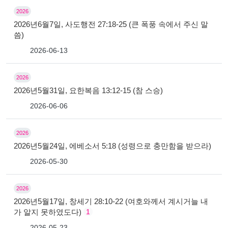
2026
2026년6월7일, 사도행전 27:18-25 (큰 폭풍 속에서 주신 말
씀)
2026-06-13
2026
2026년5월31일, 요한복음 13:12-15 (참 스승)
2026-06-06
2026
2026년5월24일, 에베소서 5:18 (성령으로 충만함을 받으라)
2026-05-30
2026
2026년5월17일, 창세기 28:10-22 (여호와께서 계시거늘 내
가 알지 못하였도다)
1
2026-05-23