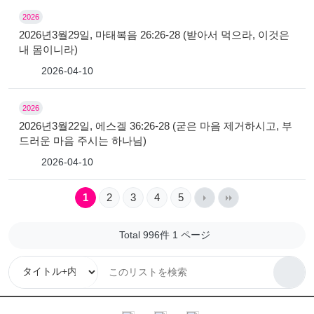
2026
2026년3월29일, 마태복음 26:26-28 (받아서 먹으라, 이것은
내 몸이니라)
2026-04-10
2026
2026년3월22일, 에스겔 36:26-28 (굳은 마음 제거하시고, 부
드러운 마음 주시는 하나님)
2026-04-10
1
2
3
4
5
Total 996件
1 ページ