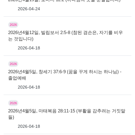
2026-04-24
2026
2026년4월12일, 빌립보서 2:5-8 (참된 겸손은, 자기를 비우
는 것입니다)
2026-04-18
2026
2026년4월5일, 창세기 37:6-9 (꿈을 꾸게 하시는 하나님) -
졸업예배
2026-04-18
2026
2026년4월5일, 마태복음 28:11-15 (부활을 감추려는 거짓말
들)
2026-04-18