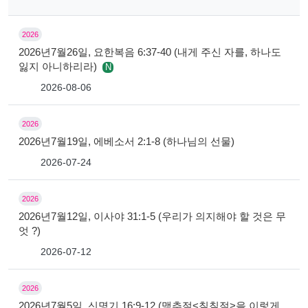
2026
2026년7월26일, 요한복음 6:37-40 (내게 주신 자를, 하나도
잃지 아니하리라)
N
2026-08-06
2026
2026년7월19일, 에베소서 2:1-8 (하나님의 선물)
2026-07-24
2026
2026년7월12일, 이사야 31:1-5 (우리가 의지해야 할 것은 무
엇 ?)
2026-07-12
2026
2026년7월5일, 신명기 16:9-12 (맥추절<칠칠절>을 이렇게