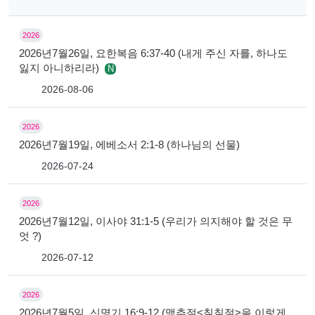
2026
2026년7월26일, 요한복음 6:37-40 (내게 주신 자를, 하나도
잃지 아니하리라)
N
2026-08-06
2026
2026년7월19일, 에베소서 2:1-8 (하나님의 선물)
2026-07-24
2026
2026년7월12일, 이사야 31:1-5 (우리가 의지해야 할 것은 무
엇 ?)
2026-07-12
2026
2026년7월5일, 신명기 16:9-12 (맥추절<칠칠절>을 이렇게