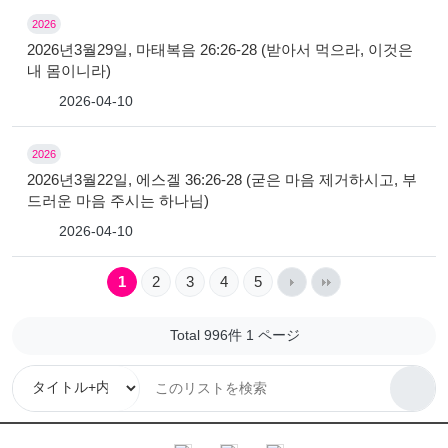
2026
2026년3월29일, 마태복음 26:26-28 (받아서 먹으라, 이것은
내 몸이니라)
2026-04-10
2026
2026년3월22일, 에스겔 36:26-28 (굳은 마음 제거하시고, 부
드러운 마음 주시는 하나님)
2026-04-10
1
2
3
4
5
Total 996件
1 ページ