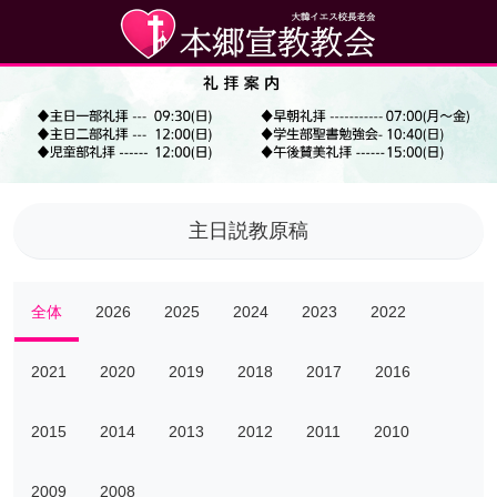
主日説教原稿
全体
2026
2025
2024
2023
2022
2021
2020
2019
2018
2017
2016
2015
2014
2013
2012
2011
2010
2009
2008