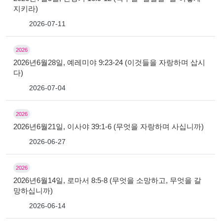
지키라)
2026-07-11
2026
2026년6월28일, 예레미야 9:23-24 (이것들을 자랑하며 삽시
다)
2026-07-04
2026
2026년6월21일, 이사야 39:1-6 (무엇을 자랑하며 사십니까)
2026-06-27
2026
2026년6월14일, 로마서 8:5-8 (무엇을 소망하고, 무엇을 갈
망하십니까)
2026-06-14