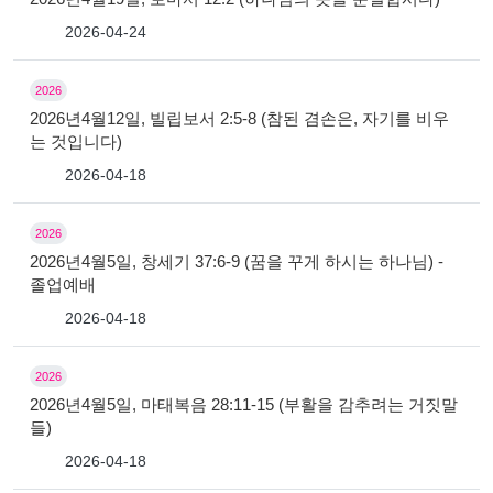
2026-04-24
2026
2026년4월12일, 빌립보서 2:5-8 (참된 겸손은, 자기를 비우
는 것입니다)
2026-04-18
2026
2026년4월5일, 창세기 37:6-9 (꿈을 꾸게 하시는 하나님) -
졸업예배
2026-04-18
2026
2026년4월5일, 마태복음 28:11-15 (부활을 감추려는 거짓말
들)
2026-04-18