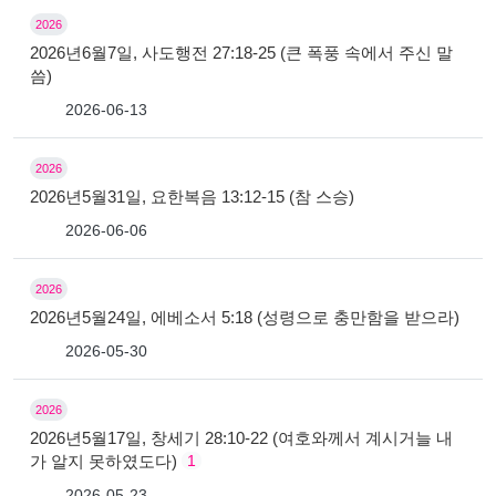
2026
2026년6월7일, 사도행전 27:18-25 (큰 폭풍 속에서 주신 말
씀)
2026-06-13
2026
2026년5월31일, 요한복음 13:12-15 (참 스승)
2026-06-06
2026
2026년5월24일, 에베소서 5:18 (성령으로 충만함을 받으라)
2026-05-30
2026
2026년5월17일, 창세기 28:10-22 (여호와께서 계시거늘 내
가 알지 못하였도다)
1
2026-05-23