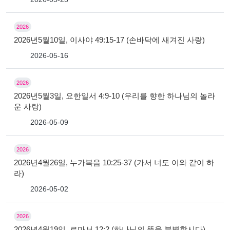
2026
2026년5월10일, 이사야 49:15-17 (손바닥에 새겨진 사랑)
2026-05-16
2026
2026년5월3일, 요한일서 4:9-10 (우리를 향한 하나님의 놀라
운 사랑)
2026-05-09
2026
2026년4월26일, 누가복음 10:25-37 (가서 너도 이와 같이 하
라)
2026-05-02
2026
2026년4월19일, 로마서 12:2 (하나님의 뜻을 분별합시다)