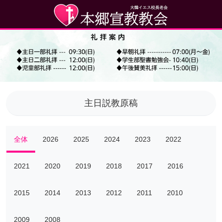
主日説教原稿
全体
2026
2025
2024
2023
2022
2021
2020
2019
2018
2017
2016
2015
2014
2013
2012
2011
2010
2009
2008