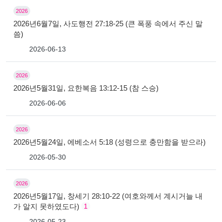
2026
2026년6월7일, 사도행전 27:18-25 (큰 폭풍 속에서 주신 말
씀)
2026-06-13
2026
2026년5월31일, 요한복음 13:12-15 (참 스승)
2026-06-06
2026
2026년5월24일, 에베소서 5:18 (성령으로 충만함을 받으라)
2026-05-30
2026
2026년5월17일, 창세기 28:10-22 (여호와께서 계시거늘 내
가 알지 못하였도다)
1
2026-05-23