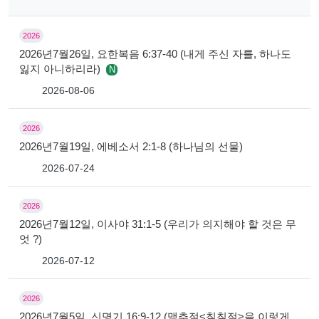
2026
2026년7월26일, 요한복음 6:37-40 (내게 주신 자를, 하나도
잃지 아니하리라)
N
2026-08-06
2026
2026년7월19일, 에베소서 2:1-8 (하나님의 선물)
2026-07-24
2026
2026년7월12일, 이사야 31:1-5 (우리가 의지해야 할 것은 무
엇 ?)
2026-07-12
2026
2026년7월5일, 신명기 16:9-12 (맥추절<칠칠절>을 이렇게