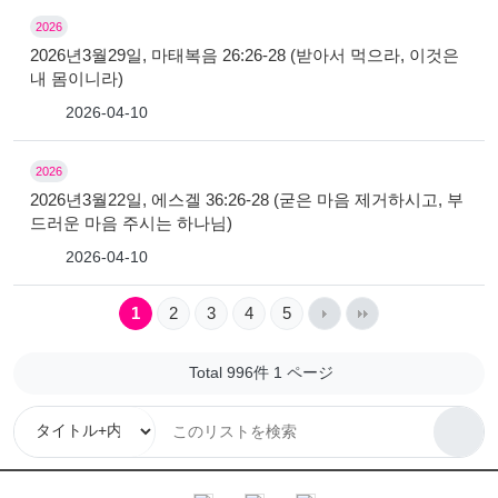
2026
2026년3월29일, 마태복음 26:26-28 (받아서 먹으라, 이것은
내 몸이니라)
2026-04-10
2026
2026년3월22일, 에스겔 36:26-28 (굳은 마음 제거하시고, 부
드러운 마음 주시는 하나님)
2026-04-10
1
2
3
4
5
Total 996件
1 ページ