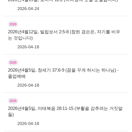
2026-04-24
2026
2026년4월12일, 빌립보서 2:5-8 (참된 겸손은, 자기를 비우
는 것입니다)
2026-04-18
2026
2026년4월5일, 창세기 37:6-9 (꿈을 꾸게 하시는 하나님) -
졸업예배
2026-04-18
2026
2026년4월5일, 마태복음 28:11-15 (부활을 감추려는 거짓말
들)
2026-04-18