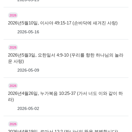
2026
2026년5월10일, 이사야 49:15-17 (손바닥에 새겨진 사랑)
2026-05-16
2026
2026년5월3일, 요한일서 4:9-10 (우리를 향한 하나님의 놀라
운 사랑)
2026-05-09
2026
2026년4월26일, 누가복음 10:25-37 (가서 너도 이와 같이 하
라)
2026-05-02
2026
2026년4월19일, 로마서 12:2 (하나님의 뜻을 분별합시다)