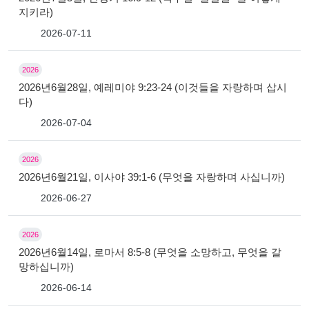
지키라)
2026-07-11
2026
2026년6월28일, 예레미야 9:23-24 (이것들을 자랑하며 삽시
다)
2026-07-04
2026
2026년6월21일, 이사야 39:1-6 (무엇을 자랑하며 사십니까)
2026-06-27
2026
2026년6월14일, 로마서 8:5-8 (무엇을 소망하고, 무엇을 갈
망하십니까)
2026-06-14