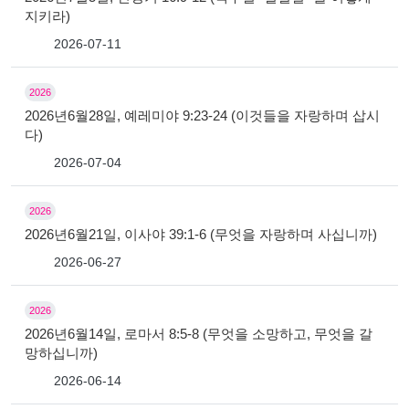
지키라)
2026-07-11
2026
2026년6월28일, 예레미야 9:23-24 (이것들을 자랑하며 삽시
다)
2026-07-04
2026
2026년6월21일, 이사야 39:1-6 (무엇을 자랑하며 사십니까)
2026-06-27
2026
2026년6월14일, 로마서 8:5-8 (무엇을 소망하고, 무엇을 갈
망하십니까)
2026-06-14