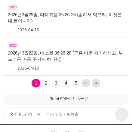
2026
2026년3월29일, 마태복음 26:26-28 (받아서 먹으라, 이것은
내 몸이니라)
2026-04-10
2026
2026년3월22일, 에스겔 36:26-28 (굳은 마음 제거하시고, 부
드러운 마음 주시는 하나님)
2026-04-10
1
2
3
4
5
Total 996件
1 ページ