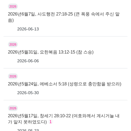
2026
2026년6월7일, 사도행전 27:18-25 (큰 폭풍 속에서 주신 말
씀)
2026-06-13
2026
2026년5월31일, 요한복음 13:12-15 (참 스승)
2026-06-06
2026
2026년5월24일, 에베소서 5:18 (성령으로 충만함을 받으라)
2026-05-30
2026
2026년5월17일, 창세기 28:10-22 (여호와께서 계시거늘 내
가 알지 못하였도다)
1
2026-05-23