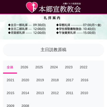
主日説教原稿
全体
2026
2025
2024
2023
2022
2021
2020
2019
2018
2017
2016
2015
2014
2013
2012
2011
2010
2009
2008