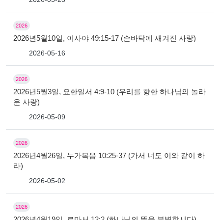
2026
2026년5월10일, 이사야 49:15-17 (손바닥에 새겨진 사랑)
2026-05-16
2026
2026년5월3일, 요한일서 4:9-10 (우리를 향한 하나님의 놀라
운 사랑)
2026-05-09
2026
2026년4월26일, 누가복음 10:25-37 (가서 너도 이와 같이 하
라)
2026-05-02
2026
2026년4월19일, 로마서 12:2 (하나님의 뜻을 분별합시다)