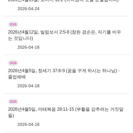
2026-04-24
2026
2026년4월12일, 빌립보서 2:5-8 (참된 겸손은, 자기를 비우
는 것입니다)
2026-04-18
2026
2026년4월5일, 창세기 37:6-9 (꿈을 꾸게 하시는 하나님) -
졸업예배
2026-04-18
2026
2026년4월5일, 마태복음 28:11-15 (부활을 감추려는 거짓말
들)
2026-04-18