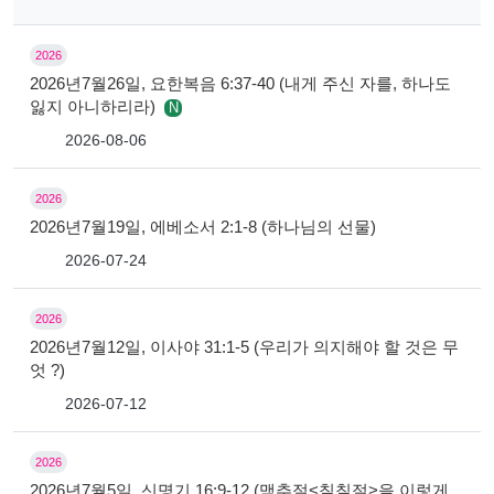
2026
2026년7월26일, 요한복음 6:37-40 (내게 주신 자를, 하나도
잃지 아니하리라)
N
2026-08-06
2026
2026년7월19일, 에베소서 2:1-8 (하나님의 선물)
2026-07-24
2026
2026년7월12일, 이사야 31:1-5 (우리가 의지해야 할 것은 무
엇 ?)
2026-07-12
2026
2026년7월5일, 신명기 16:9-12 (맥추절<칠칠절>을 이렇게