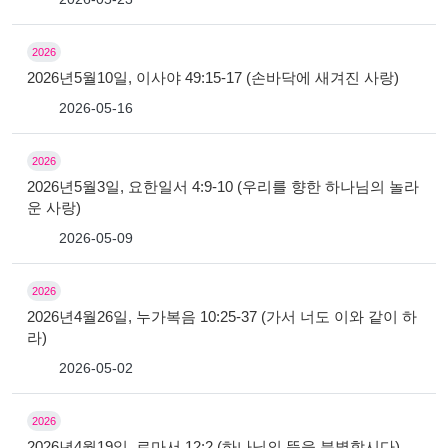
2026
2026년5월10일, 이사야 49:15-17 (손바닥에 새겨진 사랑)
2026-05-16
2026
2026년5월3일, 요한일서 4:9-10 (우리를 향한 하나님의 놀라
운 사랑)
2026-05-09
2026
2026년4월26일, 누가복음 10:25-37 (가서 너도 이와 같이 하
라)
2026-05-02
2026
2026년4월19일, 로마서 12:2 (하나님의 뜻을 분별합시다)