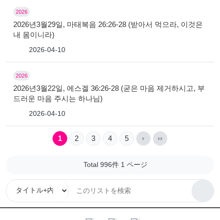
2026
2026년3월29일, 마태복음 26:26-28 (받아서 먹으라, 이것은
내 몸이니라)
2026-04-10
2026
2026년3월22일, 에스겔 36:26-28 (굳은 마음 제거하시고, 부
드러운 마음 주시는 하나님)
2026-04-10
1
2
3
4
5
Total 996件
1 ページ