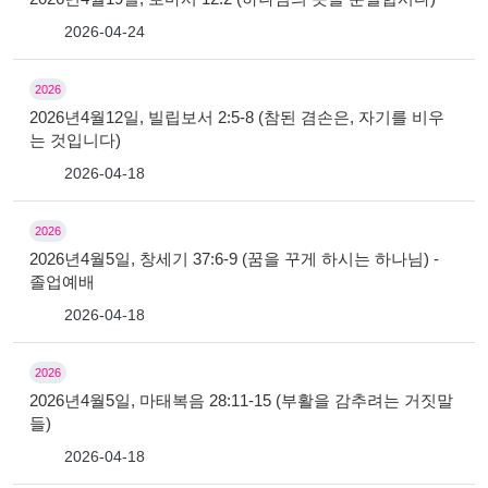
2026-04-24
2026
2026년4월12일, 빌립보서 2:5-8 (참된 겸손은, 자기를 비우
는 것입니다)
2026-04-18
2026
2026년4월5일, 창세기 37:6-9 (꿈을 꾸게 하시는 하나님) -
졸업예배
2026-04-18
2026
2026년4월5일, 마태복음 28:11-15 (부활을 감추려는 거짓말
들)
2026-04-18