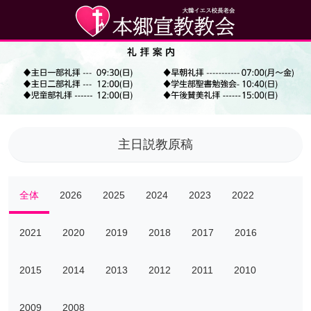
主日説教原稿
全体
2026
2025
2024
2023
2022
2021
2020
2019
2018
2017
2016
2015
2014
2013
2012
2011
2010
2009
2008