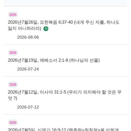
2026
2026년7월26일, 요한복음 6:37-40 (내게 주신 자를, 하나도
잃지 아니하리라)
N
2026-08-06
2026
2026년7월19일, 에베소서 2:1-8 (하나님의 선물)
2026-07-24
2026
2026년7월12일, 이사야 31:1-5 (우리가 의지해야 할 것은 무
엇 ?)
2026-07-12
2026
2026년7월5일, 신명기 16:9-12 (맥추절<칠칠절>을 이렇게