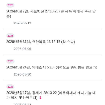
2026
2026년6월7일, 사도행전 27:18-25 (큰 폭풍 속에서 주신 말
씀)
2026-06-13
2026
2026년5월31일, 요한복음 13:12-15 (참 스승)
2026-06-06
2026
2026년5월24일, 에베소서 5:18 (성령으로 충만함을 받으라)
2026-05-30
2026
2026년5월17일, 창세기 28:10-22 (여호와께서 계시거늘 내
가 알지 못하였도다)
1
2026-05-23