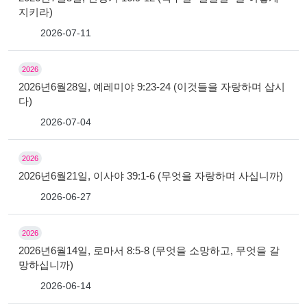
지키라)
2026-07-11
2026
2026년6월28일, 예레미야 9:23-24 (이것들을 자랑하며 삽시
다)
2026-07-04
2026
2026년6월21일, 이사야 39:1-6 (무엇을 자랑하며 사십니까)
2026-06-27
2026
2026년6월14일, 로마서 8:5-8 (무엇을 소망하고, 무엇을 갈
망하십니까)
2026-06-14