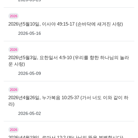
2026
2026년5월10일, 이사야 49:15-17 (손바닥에 새겨진 사랑)
2026-05-16
2026
2026년5월3일, 요한일서 4:9-10 (우리를 향한 하나님의 놀라
운 사랑)
2026-05-09
2026
2026년4월26일, 누가복음 10:25-37 (가서 너도 이와 같이 하
라)
2026-05-02
2026
2026년4월19일, 로마서 12:2 (하나님의 뜻을 분별합시다)