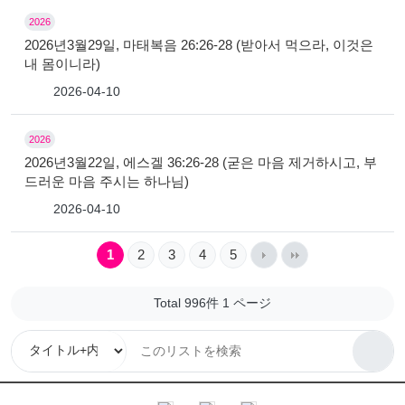
2026
2026년3월29일, 마태복음 26:26-28 (받아서 먹으라, 이것은
내 몸이니라)
2026-04-10
2026
2026년3월22일, 에스겔 36:26-28 (굳은 마음 제거하시고, 부
드러운 마음 주시는 하나님)
2026-04-10
1
2
3
4
5
Total 996件
1 ページ