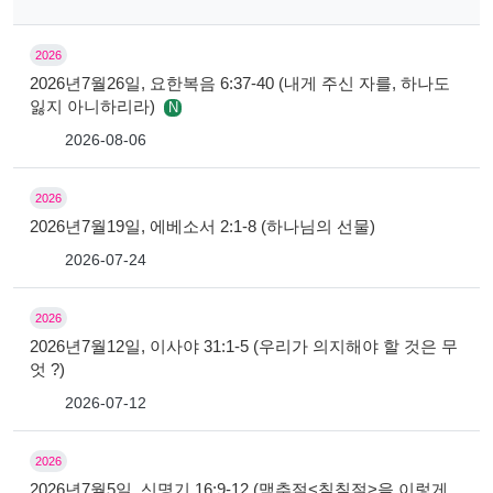
2026
2026년7월26일, 요한복음 6:37-40 (내게 주신 자를, 하나도
잃지 아니하리라)
N
2026-08-06
2026
2026년7월19일, 에베소서 2:1-8 (하나님의 선물)
2026-07-24
2026
2026년7월12일, 이사야 31:1-5 (우리가 의지해야 할 것은 무
엇 ?)
2026-07-12
2026
2026년7월5일, 신명기 16:9-12 (맥추절<칠칠절>을 이렇게