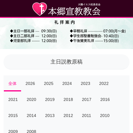
主日説教原稿
全体
2026
2025
2024
2023
2022
2021
2020
2019
2018
2017
2016
2015
2014
2013
2012
2011
2010
2009
2008