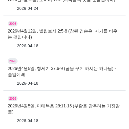
2026-04-24
2026
2026년4월12일, 빌립보서 2:5-8 (참된 겸손은, 자기를 비우
는 것입니다)
2026-04-18
2026
2026년4월5일, 창세기 37:6-9 (꿈을 꾸게 하시는 하나님) -
졸업예배
2026-04-18
2026
2026년4월5일, 마태복음 28:11-15 (부활을 감추려는 거짓말
들)
2026-04-18