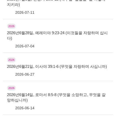
지키라)
2026-07-11
2026
2026년6월28일, 예레미야 9:23-24 (이것들을 자랑하며 삽시
다)
2026-07-04
2026
2026년6월21일, 이사야 39:1-6 (무엇을 자랑하며 사십니까)
2026-06-27
2026
2026년6월14일, 로마서 8:5-8 (무엇을 소망하고, 무엇을 갈
망하십니까)
2026-06-14