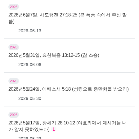
2026
2026년6월7일, 사도행전 27:18-25 (큰 폭풍 속에서 주신 말
씀)
2026-06-13
2026
2026년5월31일, 요한복음 13:12-15 (참 스승)
2026-06-06
2026
2026년5월24일, 에베소서 5:18 (성령으로 충만함을 받으라)
2026-05-30
2026
2026년5월17일, 창세기 28:10-22 (여호와께서 계시거늘 내
가 알지 못하였도다)
1
2026-05-23