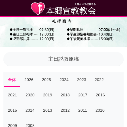
主日説教原稿
全体
2026
2025
2024
2023
2022
2021
2020
2019
2018
2017
2016
2015
2014
2013
2012
2011
2010
2009
2008