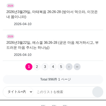
2026
2026년3월29일, 마태복음 26:26-28 (받아서 먹으라, 이것은
내 몸이니라)
2026-04-10
2026
2026년3월22일, 에스겔 36:26-28 (굳은 마음 제거하시고, 부
드러운 마음 주시는 하나님)
2026-04-10
1
2
3
4
5
Total 996件
1 ページ