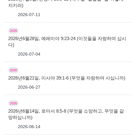
지키라)
2026-07-11
2026
2026년6월28일, 예레미야 9:23-24 (이것들을 자랑하며 삽시
다)
2026-07-04
2026
2026년6월21일, 이사야 39:1-6 (무엇을 자랑하며 사십니까)
2026-06-27
2026
2026년6월14일, 로마서 8:5-8 (무엇을 소망하고, 무엇을 갈
망하십니까)
2026-06-14