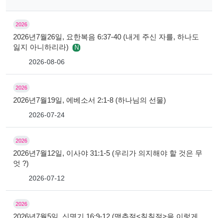
2026
2026년7월26일, 요한복음 6:37-40 (내게 주신 자를, 하나도
잃지 아니하리라)
N
2026-08-06
2026
2026년7월19일, 에베소서 2:1-8 (하나님의 선물)
2026-07-24
2026
2026년7월12일, 이사야 31:1-5 (우리가 의지해야 할 것은 무
엇 ?)
2026-07-12
2026
2026년7월5일, 신명기 16:9-12 (맥추절<칠칠절>을 이렇게