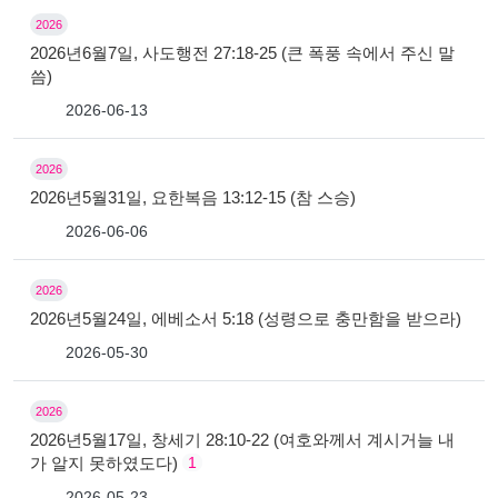
2026
2026년6월7일, 사도행전 27:18-25 (큰 폭풍 속에서 주신 말
씀)
2026-06-13
2026
2026년5월31일, 요한복음 13:12-15 (참 스승)
2026-06-06
2026
2026년5월24일, 에베소서 5:18 (성령으로 충만함을 받으라)
2026-05-30
2026
2026년5월17일, 창세기 28:10-22 (여호와께서 계시거늘 내
가 알지 못하였도다)
1
2026-05-23