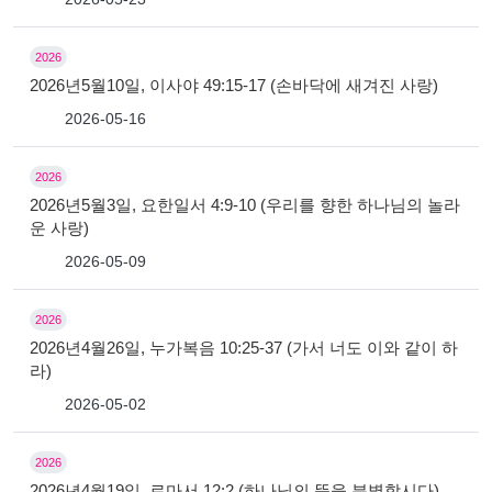
2026
2026년5월10일, 이사야 49:15-17 (손바닥에 새겨진 사랑)
2026-05-16
2026
2026년5월3일, 요한일서 4:9-10 (우리를 향한 하나님의 놀라
운 사랑)
2026-05-09
2026
2026년4월26일, 누가복음 10:25-37 (가서 너도 이와 같이 하
라)
2026-05-02
2026
2026년4월19일, 로마서 12:2 (하나님의 뜻을 분별합시다)