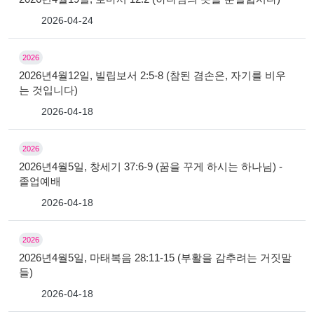
2026-04-24
2026
2026년4월12일, 빌립보서 2:5-8 (참된 겸손은, 자기를 비우
는 것입니다)
2026-04-18
2026
2026년4월5일, 창세기 37:6-9 (꿈을 꾸게 하시는 하나님) -
졸업예배
2026-04-18
2026
2026년4월5일, 마태복음 28:11-15 (부활을 감추려는 거짓말
들)
2026-04-18