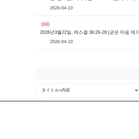
2026-04-10
2026
2026년3월22일, 에스겔 36:26-28 (굳은 마
2026-04-10
次
最後