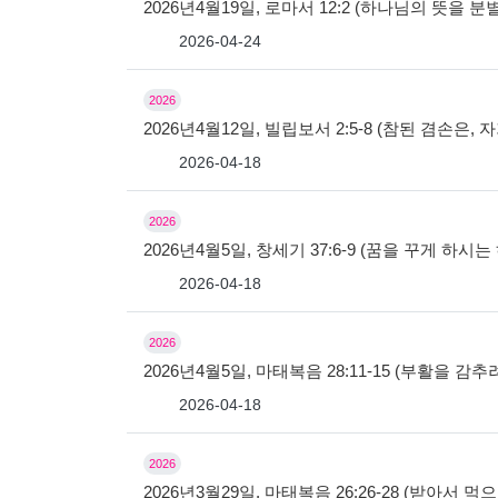
2026년4월19일, 로마서 12:2 (하나님의 뜻을 
2026-04-24
2026
2026년4월12일, 빌립보서 2:5-8 (참된 겸손은
2026-04-18
2026
2026년4월5일, 창세기 37:6-9 (꿈을 꾸게 하시
2026-04-18
2026
2026년4월5일, 마태복음 28:11-15 (부활을 감
2026-04-18
2026
2026년3월29일, 마태복음 26:26-28 (받아서 