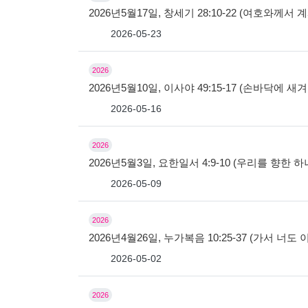
2026년5월17일, 창세기 28:10-22 (여호와께
2026-05-23
2026
2026년5월10일, 이사야 49:15-17 (손바닥에 새
2026-05-16
2026
2026년5월3일, 요한일서 4:9-10 (우리를 향한
2026-05-09
2026
2026년4월26일, 누가복음 10:25-37 (가서 너도
2026-05-02
2026