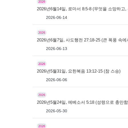
2026
2026년6월14일, 로마서 8:5-8 (무엇을 소망하
2026-06-14
2026
2026년6월7일, 사도행전 27:18-25 (큰 폭풍 속
2026-06-13
2026
2026년5월31일, 요한복음 13:12-15 (참 스승)
2026-06-06
2026
2026년5월24일, 에베소서 5:18 (성령으로 충만
2026-05-30
2026