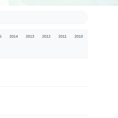
5
2014
2013
2012
2011
2010