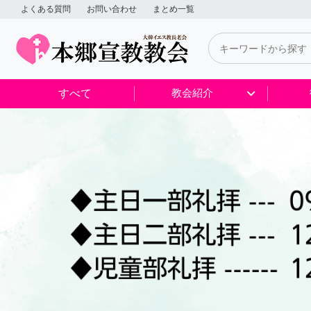
よくある質問
お問い合わせ
まとめ一覧
すべて
教会紹介