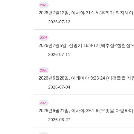
2026
2026년7월12일, 이사야 31:1-5 (우리가 의지해야
2026-07-12
2026
2026년7월5일, 신명기 16:9-12 (맥추절<칠칠
2026-07-11
2026
2026년6월28일, 예레미야 9:23-24 (이것들을 
2026-07-04
2026
2026년6월21일, 이사야 39:1-6 (무엇을 자랑하
2026-06-27