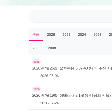
全体
2026
2025
2024
2023
2
2009
2008
2026
2026년7월26일, 요한복음 6:37-40 (내게 주신
2026-08-06
2026
2026년7월19일, 에베소서 2:1-8 (하나님의 선물)
2026-07-24