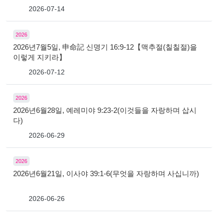
2026-07-14
2026
2026년7월5일, 申命記 신명기 16:9-12【맥추절(칠칠절)을
이렇게 지키라】
2026-07-12
2026
2026년6월28일, 예레미야 9:23-2(이것들을 자랑하며 삽시
다)
2026-06-29
2026
2026년6월21일, 이사야 39:1-6(무엇을 자랑하며 사십니까)
2026-06-26