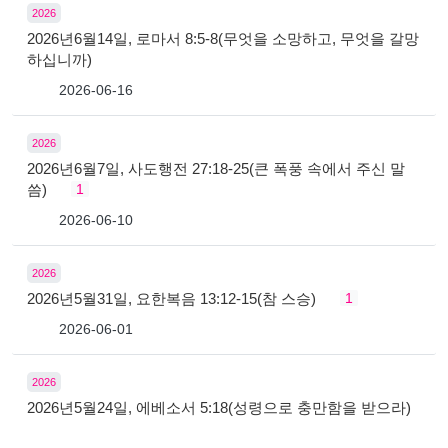
2026
2026년6월14일, 로마서 8:5-8(무엇을 소망하고, 무엇을 갈망
하십니까)
2026-06-16
2026
2026년6월7일, 사도행전 27:18-25(큰 폭풍 속에서 주신 말
씀)
1
2026-06-10
2026
2026년5월31일, 요한복음 13:12-15(참 스승)
1
2026-06-01
2026
2026년5월24일, 에베소서 5:18(성령으로 충만함을 받으라)