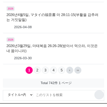
2026
2026년4월5일, マタイの福音書 마 28:11-15(부활을 감추려
는 거짓말들)
2026-04-08
2026
2026년3월29일, 마태복음 26:26-28(받아서 먹으라, 이것은
내 몸이니라)
2026-03-30
1
2
3
4
5
Total 742件
1 ページ