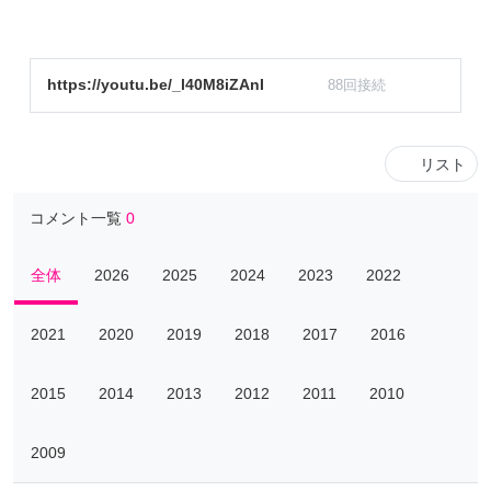
https://youtu.be/_l40M8iZAnI
88回接続
リスト
コメント一覧
0
全体
2026
2025
2024
2023
2022
2021
2020
2019
2018
2017
2016
2015
2014
2013
2012
2011
2010
2009