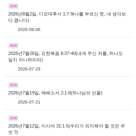
2026
2026년8월2일, 디모데후서 1:7-9(나를 부르신 뜻, 내 생각보
다 큽니다)
2026-08-06
2026
2026년7월26일, 요한복음 6:37-40(내게 주신 자를, 하나도
잃지 아니하리라)
2026-07-29
2026
2026년7월19일, 에베소서 2:1-8(하나님의 선물)
2026-07-21
2026
2026년7월12일, 이사야 31:1-5(우리가 의지해야 할 것은 무
엇 ?)