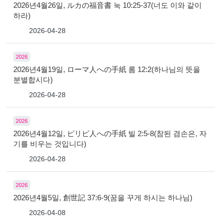
2026년4월26일, ルカの福音書 눅 10:25-37(너도 이와 같이
하라)
2026-04-28
2026
2026년4월19일, ローマ人への手紙 롬 12:2(하나님의 뜻을
분별합시다)
2026-04-28
2026
2026년4월12일, ピリピ人への手紙 빌 2:5-8(참된 겸손은, 자
기를 비우는 것입니다)
2026-04-28
2026
2026년4월5일, 創世記 37:6-9(꿈을 꾸게 하시는 하나님)
2026-04-08