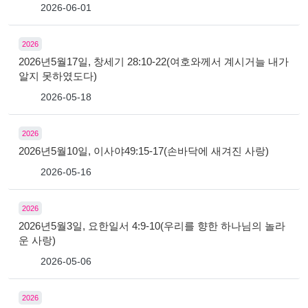
2026-06-01
2026
2026년5월17일, 창세기 28:10-22(여호와께서 계시거늘 내가
알지 못하였도다)
2026-05-18
2026
2026년5월10일, 이사야49:15-17(손바닥에 새겨진 사랑)
2026-05-16
2026
2026년5월3일, 요한일서 4:9-10(우리를 향한 하나님의 놀라
운 사랑)
2026-05-06
2026