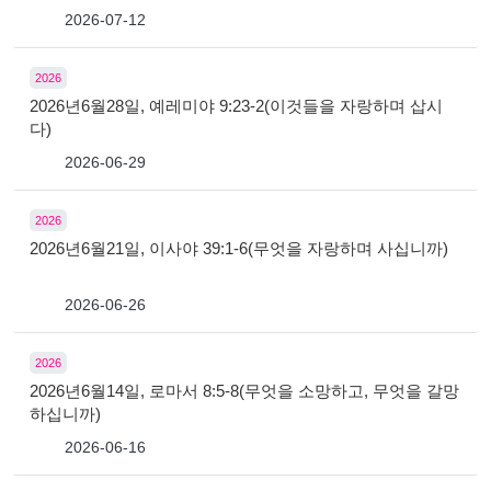
2026-07-12
2026
2026년6월28일, 예레미야 9:23-2(이것들을 자랑하며 삽시
다)
2026-06-29
2026
2026년6월21일, 이사야 39:1-6(무엇을 자랑하며 사십니까)
2026-06-26
2026
2026년6월14일, 로마서 8:5-8(무엇을 소망하고, 무엇을 갈망
하십니까)
2026-06-16