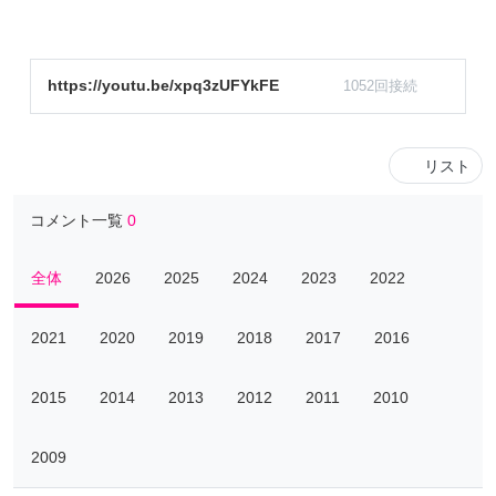
https://youtu.be/xpq3zUFYkFE
1052回接続
リスト
コメント一覧
0
全体
2026
2025
2024
2023
2022
2021
2020
2019
2018
2017
2016
2015
2014
2013
2012
2011
2010
2009