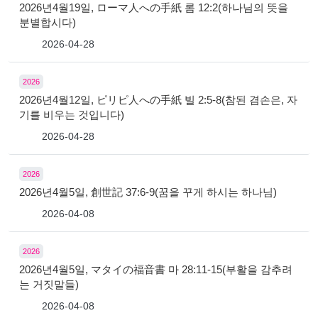
2026년4월19일, ローマ人への手紙 롬 12:2(하나님의 뜻을
분별합시다)
2026-04-28
2026
2026년4월12일, ピリピ人への手紙 빌 2:5-8(참된 겸손은, 자
기를 비우는 것입니다)
2026-04-28
2026
2026년4월5일, 創世記 37:6-9(꿈을 꾸게 하시는 하나님)
2026-04-08
2026
2026년4월5일, マタイの福音書 마 28:11-15(부활을 감추려
는 거짓말들)
2026-04-08