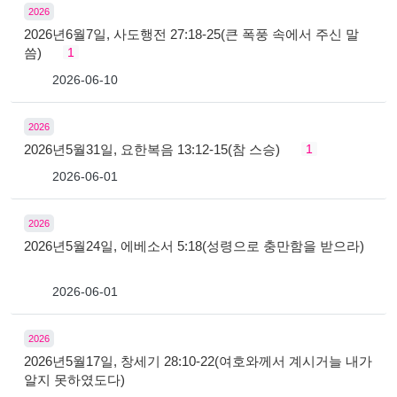
2026
2026년6월7일, 사도행전 27:18-25(큰 폭풍 속에서 주신 말
씀)
1
2026-06-10
2026
2026년5월31일, 요한복음 13:12-15(참 스승)
1
2026-06-01
2026
2026년5월24일, 에베소서 5:18(성령으로 충만함을 받으라)
2026-06-01
2026
2026년5월17일, 창세기 28:10-22(여호와께서 계시거늘 내가
알지 못하였도다)