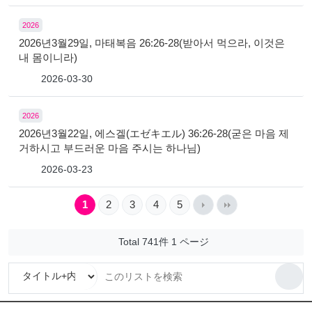
2026
2026년3월29일, 마태복음 26:26-28(받아서 먹으라, 이것은
내 몸이니라)
2026-03-30
2026
2026년3월22일, 에스겔(エゼキエル) 36:26-28(굳은 마음 제
거하시고 부드러운 마음 주시는 하나님)
2026-03-23
1
2
3
4
5
Total 741件
1 ページ