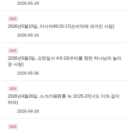
2026-05-18
2026
2026년5월10일, 이사야49:15-17(손바닥에 새겨진 사랑)
2026-05-16
2026
2026년5월3일, 요한일서 4:9-10(우리를 향한 하나님의 놀라
운 사랑)
2026-05-06
2026
2026년4월26일, ルカの福音書 눅 10:25-37(너도 이와 같이
하라)
2026-04-28
2026