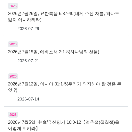
2026
2026년7월26일, 요한복음 6:37-40(내게 주신 자를, 하나도
잃지 아니하리라)
2026-07-29
2026
2026년7월19일, 에베소서 2:1-8(하나님의 선물)
2026-07-21
2026
2026년7월12일, 이사야 31:1-5(우리가 의지해야 할 것은 무
엇 ?)
2026-07-14
2026
2026년7월5일, 申命記 신명기 16:9-12【맥추절(칠칠절)을
이렇게 지키라】