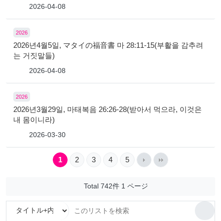
2026-04-08
2026
2026년4월5일, マタイの福音書 마 28:11-15(부활을 감추려
는 거짓말들)
2026-04-08
2026
2026년3월29일, 마태복음 26:26-28(받아서 먹으라, 이것은
내 몸이니라)
2026-03-30
1
2
3
4
5
Total 742件
1 ページ