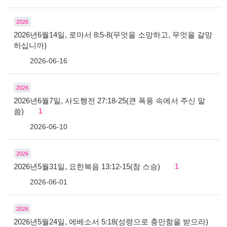
2026
2026년6월14일, 로마서 8:5-8(무엇을 소망하고, 무엇을 갈망
하십니까)
2026-06-16
2026
2026년6월7일, 사도행전 27:18-25(큰 폭풍 속에서 주신 말
씀)
1
2026-06-10
2026
2026년5월31일, 요한복음 13:12-15(참 스승)
1
2026-06-01
2026
2026년5월24일, 에베소서 5:18(성령으로 충만함을 받으라)