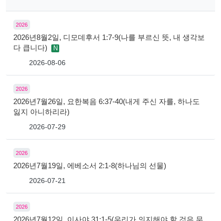
2026
2026년8월2일, 디모데후서 1:7-9(나를 부르신 뜻, 내 생각보
다 큽니다)
N
2026-08-06
2026
2026년7월26일, 요한복음 6:37-40(내게 주신 자를, 하나도
잃지 아니하리라)
2026-07-29
2026
2026년7월19일, 에베소서 2:1-8(하나님의 선물)
2026-07-21
2026
2026년7월12일, 이사야 31:1-5(우리가 의지해야 할 것은 무