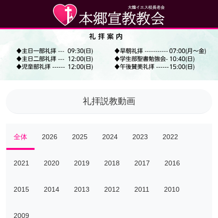
礼拝説教動画
全体
2026
2025
2024
2023
2022
2021
2020
2019
2018
2017
2016
2015
2014
2013
2012
2011
2010
2009