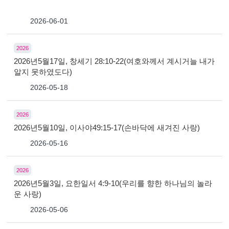
2026-06-01
2026
2026년5월17일, 창세기 28:10-22(여호와께서 계시거늘 내가
알지 못하였도다)
2026-05-18
2026
2026년5월10일, 이사야49:15-17(손바닥에 새겨진 사랑)
2026-05-16
2026
2026년5월3일, 요한일서 4:9-10(우리를 향한 하나님의 놀라
운 사랑)
2026-05-06