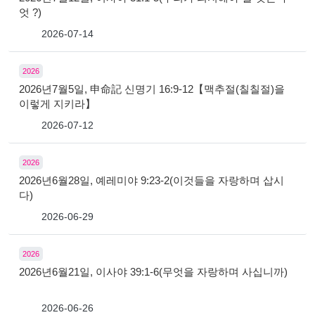
엇 ?)
2026-07-14
2026
2026년7월5일, 申命記 신명기 16:9-12【맥추절(칠칠절)을
이렇게 지키라】
2026-07-12
2026
2026년6월28일, 예레미야 9:23-2(이것들을 자랑하며 삽시
다)
2026-06-29
2026
2026년6월21일, 이사야 39:1-6(무엇을 자랑하며 사십니까)
2026-06-26