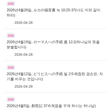
2026
2026년4월26일, ルカの福音書 눅 10:25-37(너도 이와 같이
하라)
2026-04-28
2026
2026년4월19일, ローマ人への手紙 롬 12:2(하나님의 뜻을
분별합시다)
2026-04-28
2026
2026년4월12일, ピリピ人への手紙 빌 2:5-8(참된 겸손은, 자
기를 비우는 것입니다)
2026-04-28
2026
2026년4월5일, 創世記 37:6-9(꿈을 꾸게 하시는 하나님)