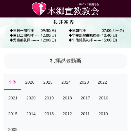
礼拝説教動画
全体
2026
2025
2024
2023
2022
2021
2020
2019
2018
2017
2016
2015
2014
2013
2012
2011
2010
2009