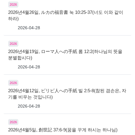
2026
2026년4월26일, ルカの福音書 눅 10:25-37(너도 이와 같이
하라)
2026-04-28
2026
2026년4월19일, ローマ人への手紙 롬 12:2(하나님의 뜻을
분별합시다)
2026-04-28
2026
2026년4월12일, ピリピ人への手紙 빌 2:5-8(참된 겸손은, 자
기를 비우는 것입니다)
2026-04-28
2026
2026년4월5일, 創世記 37:6-9(꿈을 꾸게 하시는 하나님)