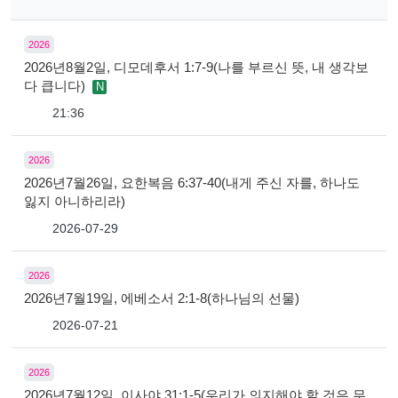
2026
2026년8월2일, 디모데후서 1:7-9(나를 부르신 뜻, 내 생각보
다 큽니다)
N
21:36
2026
2026년7월26일, 요한복음 6:37-40(내게 주신 자를, 하나도
잃지 아니하리라)
2026-07-29
2026
2026년7월19일, 에베소서 2:1-8(하나님의 선물)
2026-07-21
2026
2026년7월12일, 이사야 31:1-5(우리가 의지해야 할 것은 무