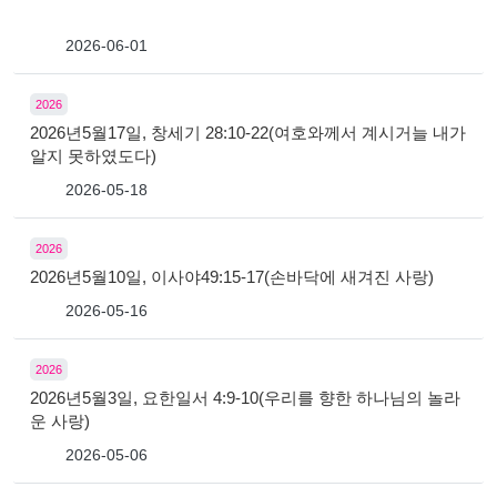
2026-06-01
2026
2026년5월17일, 창세기 28:10-22(여호와께서 계시거늘 내가
알지 못하였도다)
2026-05-18
2026
2026년5월10일, 이사야49:15-17(손바닥에 새겨진 사랑)
2026-05-16
2026
2026년5월3일, 요한일서 4:9-10(우리를 향한 하나님의 놀라
운 사랑)
2026-05-06