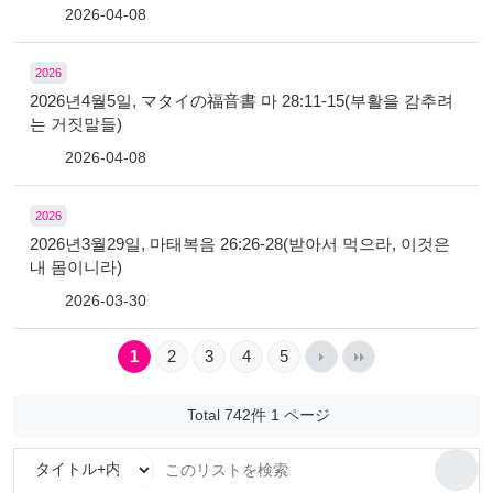
2026-04-08
2026
2026년4월5일, マタイの福音書 마 28:11-15(부활을 감추려
는 거짓말들)
2026-04-08
2026
2026년3월29일, 마태복음 26:26-28(받아서 먹으라, 이것은
내 몸이니라)
2026-03-30
1
2
3
4
5
Total 742件
1 ページ