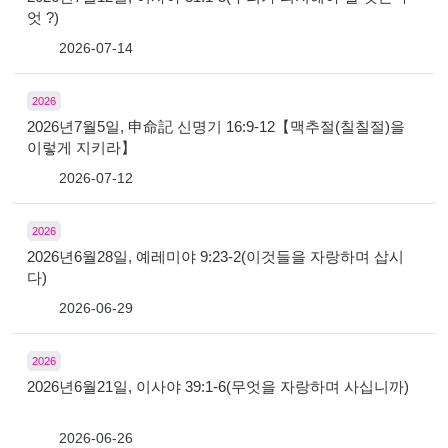
엇 ?)
2026-07-14
2026
2026년7월5일, 申命記 신명기 16:9-12【맥추절(칠칠절)을
이렇게 지키라】
2026-07-12
2026
2026년6월28일, 예레미야 9:23-2(이것들을 자랑하며 삽시
다)
2026-06-29
2026
2026년6월21일, 이사야 39:1-6(무엇을 자랑하며 사십니까)
2026-06-26