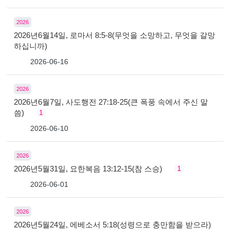
2026
2026년6월14일, 로마서 8:5-8(무엇을 소망하고, 무엇을 갈망
하십니까)
2026-06-16
2026
2026년6월7일, 사도행전 27:18-25(큰 폭풍 속에서 주신 말
씀)
1
2026-06-10
2026
2026년5월31일, 요한복음 13:12-15(참 스승)
1
2026-06-01
2026
2026년5월24일, 에베소서 5:18(성령으로 충만함을 받으라)