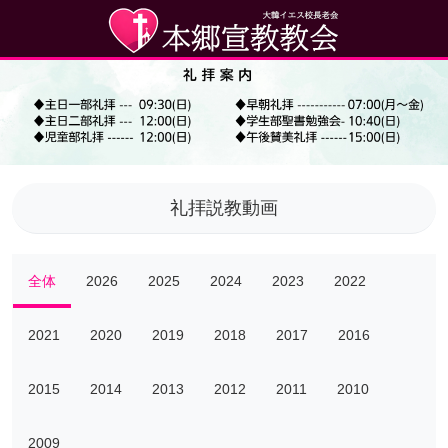
礼拝説教動画
全体
2026
2025
2024
2023
2022
2021
2020
2019
2018
2017
2016
2015
2014
2013
2012
2011
2010
2009