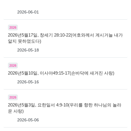
2026-06-01
2026
2026년5월17일, 창세기 28:10-22(여호와께서 계시거늘 내가
알지 못하였도다)
2026-05-18
2026
2026년5월10일, 이사야49:15-17(손바닥에 새겨진 사랑)
2026-05-16
2026
2026년5월3일, 요한일서 4:9-10(우리를 향한 하나님의 놀라
운 사랑)
2026-05-06