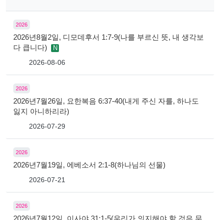
2026
2026년8월2일, 디모데후서 1:7-9(나를 부르신 뜻, 내 생각보
다 큽니다)
N
2026-08-06
2026
2026년7월26일, 요한복음 6:37-40(내게 주신 자를, 하나도
잃지 아니하리라)
2026-07-29
2026
2026년7월19일, 에베소서 2:1-8(하나님의 선물)
2026-07-21
2026
2026년7월12일, 이사야 31:1-5(우리가 의지해야 할 것은 무