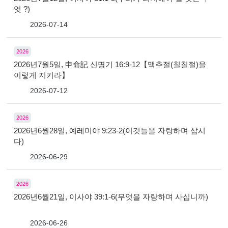
엇 ?)
2026-07-14
2026
2026년7월5일, 申命記 신명기 16:9-12【맥추절(칠칠절)을
이렇게 지키라】
2026-07-12
2026
2026년6월28일, 예레미야 9:23-2(이것들을 자랑하며 삽시
다)
2026-06-29
2026
2026년6월21일, 이사야 39:1-6(무엇을 자랑하며 사십니까)
2026-06-26