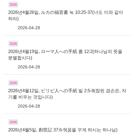
2026
2026년4월26일, ルカの福音書 눅 10:25-37(너도 이와 같이
하라)
2026-04-28
2026
2026년4월19일, ローマ人への手紙 롬 12:2(하나님의 뜻을
분별합시다)
2026-04-28
2026
2026년4월12일, ピリピ人への手紙 빌 2:5-8(참된 겸손은, 자
기를 비우는 것입니다)
2026-04-28
2026
2026년4월5일, 創世記 37:6-9(꿈을 꾸게 하시는 하나님)