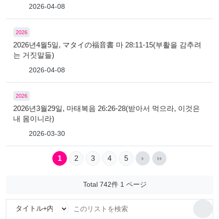
2026-04-08
2026
2026년4월5일, マタイの福音書 마 28:11-15(부활을 감추려
는 거짓말들)
2026-04-08
2026
2026년3월29일, 마태복음 26:26-28(받아서 먹으라, 이것은
내 몸이니라)
2026-03-30
1
2
3
4
5
Total 742件
1 ページ