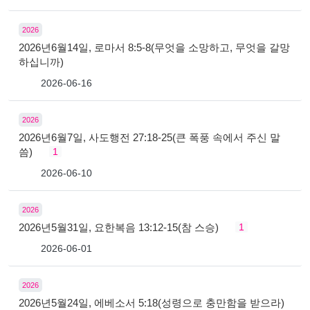
2026
2026년6월14일, 로마서 8:5-8(무엇을 소망하고, 무엇을 갈망
하십니까)
2026-06-16
2026
2026년6월7일, 사도행전 27:18-25(큰 폭풍 속에서 주신 말
씀)
1
2026-06-10
2026
2026년5월31일, 요한복음 13:12-15(참 스승)
1
2026-06-01
2026
2026년5월24일, 에베소서 5:18(성령으로 충만함을 받으라)