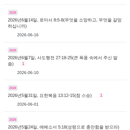
2026
2026년6월14일, 로마서 8:5-8(무엇을 소망하고, 무엇을 갈망
하십니까)
2026-06-16
2026
2026년6월7일, 사도행전 27:18-25(큰 폭풍 속에서 주신 말
씀)
1
2026-06-10
2026
2026년5월31일, 요한복음 13:12-15(참 스승)
1
2026-06-01
2026
2026년5월24일, 에베소서 5:18(성령으로 충만함을 받으라)