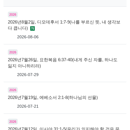
2026
2026년8월2일, 디모데후서 1:7-9(나를 부르신 뜻, 내 생각보
다 큽니다)
N
2026-08-06
2026
2026년7월26일, 요한복음 6:37-40(내게 주신 자를, 하나도
잃지 아니하리라)
2026-07-29
2026
2026년7월19일, 에베소서 2:1-8(하나님의 선물)
2026-07-21
2026
2026년7월12일, 이사야 31:1-5(우리가 의지해야 할 것은 무