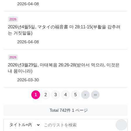
2026-04-08
2026
2026년4월5일, マタイの福音書 마 28:11-15(부활을 감추려
는 거짓말들)
2026-04-08
2026
2026년3월29일, 마태복음 26:26-28(받아서 먹으라, 이것은
내 몸이니라)
2026-03-30
1
2
3
4
5
Total 742件
1 ページ