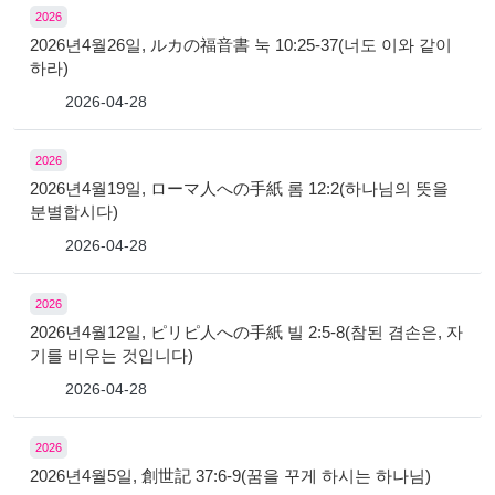
2026
2026년4월26일, ルカの福音書 눅 10:25-37(너도 이와 같이
하라)
2026-04-28
2026
2026년4월19일, ローマ人への手紙 롬 12:2(하나님의 뜻을
분별합시다)
2026-04-28
2026
2026년4월12일, ピリピ人への手紙 빌 2:5-8(참된 겸손은, 자
기를 비우는 것입니다)
2026-04-28
2026
2026년4월5일, 創世記 37:6-9(꿈을 꾸게 하시는 하나님)