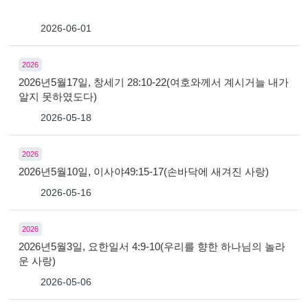
2026-06-01
2026
2026년5월17일, 창세기 28:10-22(여호와께서 계시거늘 내가
알지 못하였도다)
2026-05-18
2026
2026년5월10일, 이사야49:15-17(손바닥에 새겨진 사랑)
2026-05-16
2026
2026년5월3일, 요한일서 4:9-10(우리를 향한 하나님의 놀라
운 사랑)
2026-05-06