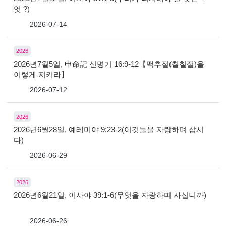
엇 ?)
2026-07-14
2026
2026년7월5일, 申命記 신명기 16:9-12【맥추절(칠칠절)을
이렇게 지키라】
2026-07-12
2026
2026년6월28일, 예레미야 9:23-2(이것들을 자랑하며 삽시
다)
2026-06-29
2026
2026년6월21일, 이사야 39:1-6(무엇을 자랑하며 사십니까)
2026-06-26