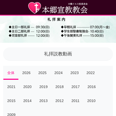
礼拝説教動画
全体
2026
2025
2024
2023
2022
2021
2020
2019
2018
2017
2016
2015
2014
2013
2012
2011
2010
2009