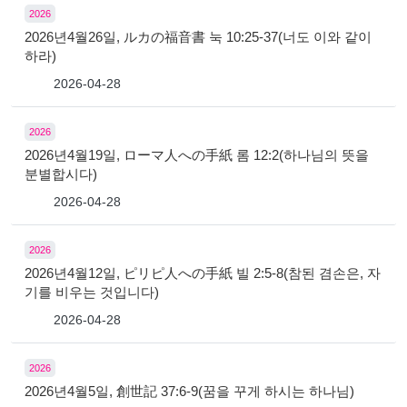
2026
2026년4월26일, ルカの福音書 눅 10:25-37(너도 이와 같이
하라)
2026-04-28
2026
2026년4월19일, ローマ人への手紙 롬 12:2(하나님의 뜻을
분별합시다)
2026-04-28
2026
2026년4월12일, ピリピ人への手紙 빌 2:5-8(참된 겸손은, 자
기를 비우는 것입니다)
2026-04-28
2026
2026년4월5일, 創世記 37:6-9(꿈을 꾸게 하시는 하나님)