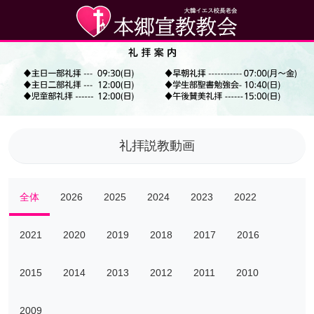
礼拝説教動画
全体
2026
2025
2024
2023
2022
2021
2020
2019
2018
2017
2016
2015
2014
2013
2012
2011
2010
2009