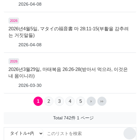
2026-04-08
2026
2026년4월5일, マタイの福音書 마 28:11-15(부활을 감추려
는 거짓말들)
2026-04-08
2026
2026년3월29일, 마태복음 26:26-28(받아서 먹으라, 이것은
내 몸이니라)
2026-03-30
1
2
3
4
5
Total 742件
1 ページ