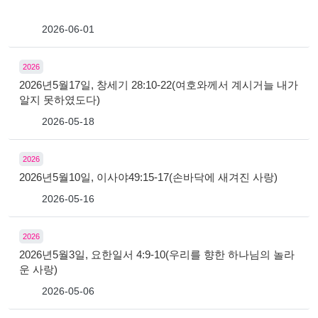
2026-06-01
2026
2026년5월17일, 창세기 28:10-22(여호와께서 계시거늘 내가
알지 못하였도다)
2026-05-18
2026
2026년5월10일, 이사야49:15-17(손바닥에 새겨진 사랑)
2026-05-16
2026
2026년5월3일, 요한일서 4:9-10(우리를 향한 하나님의 놀라
운 사랑)
2026-05-06