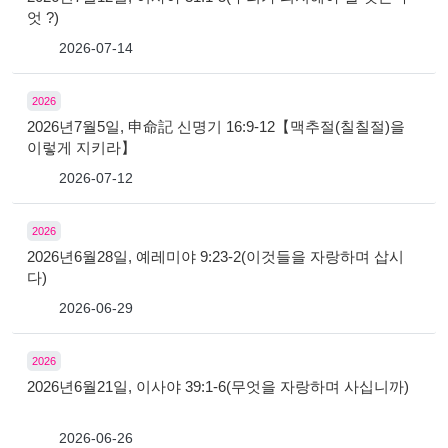
엇 ?)
2026-07-14
2026
2026년7월5일, 申命記 신명기 16:9-12【맥추절(칠칠절)을
이렇게 지키라】
2026-07-12
2026
2026년6월28일, 예레미야 9:23-2(이것들을 자랑하며 삽시
다)
2026-06-29
2026
2026년6월21일, 이사야 39:1-6(무엇을 자랑하며 사십니까)
2026-06-26