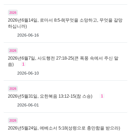
2026
2026년6월14일, 로마서 8:5-8(무엇을 소망하고, 무엇을 갈망
하십니까)
2026-06-16
2026
2026년6월7일, 사도행전 27:18-25(큰 폭풍 속에서 주신 말
씀)
1
2026-06-10
2026
2026년5월31일, 요한복음 13:12-15(참 스승)
1
2026-06-01
2026
2026년5월24일, 에베소서 5:18(성령으로 충만함을 받으라)