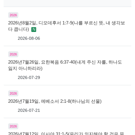
2026
2026년8월2일, 디모데후서 1:7-9(나를 부르신 뜻, 내 생각보
다 큽니다)
N
2026-08-06
2026
2026년7월26일, 요한복음 6:37-40(내게 주신 자를, 하나도
잃지 아니하리라)
2026-07-29
2026
2026년7월19일, 에베소서 2:1-8(하나님의 선물)
2026-07-21
2026
2026년7월12일, 이사야 31:1-5(우리가 의지해야 할 것은 무