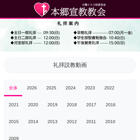
礼拝説教動画
全体
2026
2025
2024
2023
2022
2021
2020
2019
2018
2017
2016
2015
2014
2013
2012
2011
2010
2009