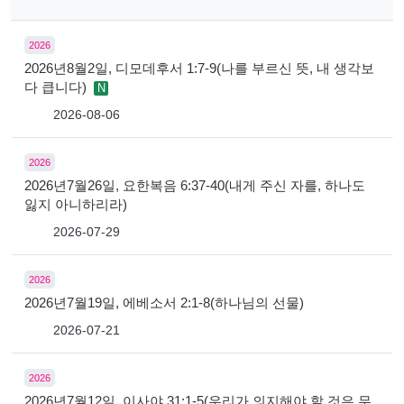
2026
2026년8월2일, 디모데후서 1:7-9(나를 부르신 뜻, 내 생각보
다 큽니다)
N
2026-08-06
2026
2026년7월26일, 요한복음 6:37-40(내게 주신 자를, 하나도
잃지 아니하리라)
2026-07-29
2026
2026년7월19일, 에베소서 2:1-8(하나님의 선물)
2026-07-21
2026
2026년7월12일, 이사야 31:1-5(우리가 의지해야 할 것은 무