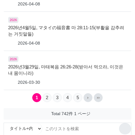
2026-04-08
2026
2026년4월5일, マタイの福音書 마 28:11-15(부활을 감추려
는 거짓말들)
2026-04-08
2026
2026년3월29일, 마태복음 26:26-28(받아서 먹으라, 이것은
내 몸이니라)
2026-03-30
1
2
3
4
5
Total 742件
1 ページ