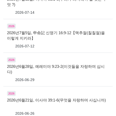
엇 ?)
2026-07-14
2026
2026년7월5일, 申命記 신명기 16:9-12【맥추절(칠칠절)을
이렇게 지키라】
2026-07-12
2026
2026년6월28일, 예레미야 9:23-2(이것들을 자랑하며 삽시
다)
2026-06-29
2026
2026년6월21일, 이사야 39:1-6(무엇을 자랑하며 사십니까)
2026-06-26