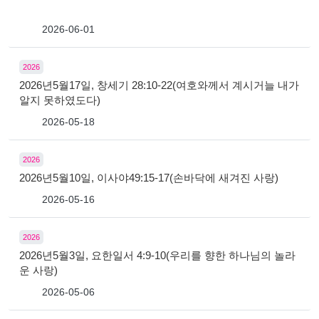
2026-06-01
2026
2026년5월17일, 창세기 28:10-22(여호와께서 계시거늘 내가
알지 못하였도다)
2026-05-18
2026
2026년5월10일, 이사야49:15-17(손바닥에 새겨진 사랑)
2026-05-16
2026
2026년5월3일, 요한일서 4:9-10(우리를 향한 하나님의 놀라
운 사랑)
2026-05-06