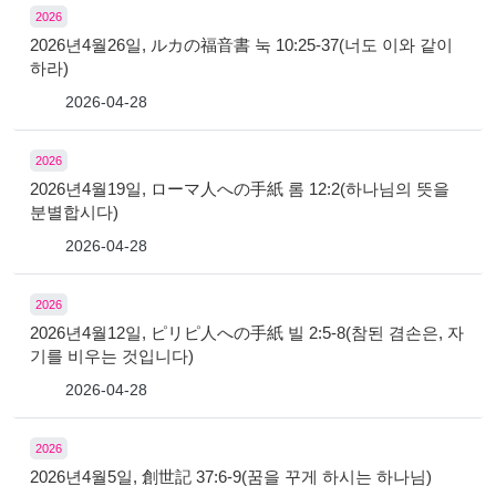
2026
2026년4월26일, ルカの福音書 눅 10:25-37(너도 이와 같이
하라)
2026-04-28
2026
2026년4월19일, ローマ人への手紙 롬 12:2(하나님의 뜻을
분별합시다)
2026-04-28
2026
2026년4월12일, ピリピ人への手紙 빌 2:5-8(참된 겸손은, 자
기를 비우는 것입니다)
2026-04-28
2026
2026년4월5일, 創世記 37:6-9(꿈을 꾸게 하시는 하나님)