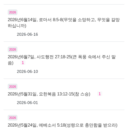
2026
2026년6월14일, 로마서 8:5-8(무엇을 소망하고, 무엇을 갈망
하십니까)
2026-06-16
2026
2026년6월7일, 사도행전 27:18-25(큰 폭풍 속에서 주신 말
씀)
1
2026-06-10
2026
2026년5월31일, 요한복음 13:12-15(참 스승)
1
2026-06-01
2026
2026년5월24일, 에베소서 5:18(성령으로 충만함을 받으라)